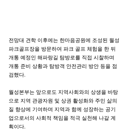
전망대 견학 이후에는 한마음공원에 조성된 월성
파크골프장을 방문하여 파크 골프 체험을 한 뒤
개통 예정인 해파랑길 탐방로를 직접 시찰하며
개통 준비 상황과 탐방객 안전관리 방안 등을 점
검했다.
월성본부는 앞으로도 지역사회와의 상생을 바탕
으로 지역 관광자원 및 상권 활성화와 주민 삶의
질 향상에 기여하며 지역과 함께 성장하는 공기
업으로서의 사회적 책임을 적극 실천해 나갈 계
획이다.