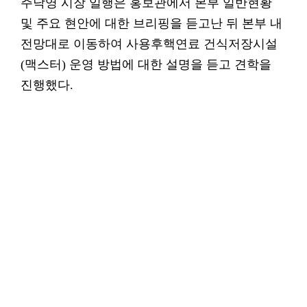
주낙영 시장 일행은 홍보관에서 본부 일반현황
및 주요 현안에 대한 브리핑을 듣고난 뒤 본부 내
전망대로 이동하여 사용후핵연료 건식저장시설
(맥스터) 운영 방법에 대한 설명을 듣고 견학을
진행했다.