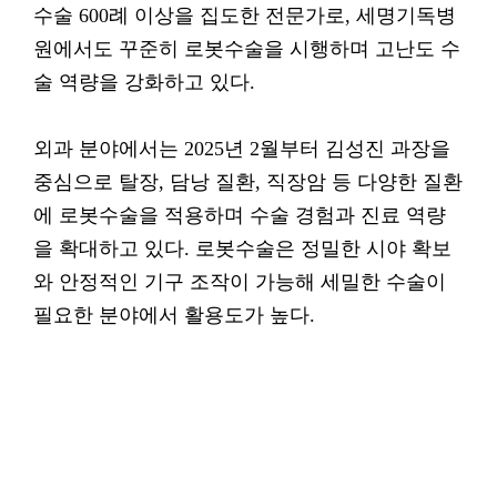
수술 600례 이상을 집도한 전문가로, 세명기독병
원에서도 꾸준히 로봇수술을 시행하며 고난도 수
술 역량을 강화하고 있다.
외과 분야에서는 2025년 2월부터 김성진 과장을
중심으로 탈장, 담낭 질환, 직장암 등 다양한 질환
에 로봇수술을 적용하며 수술 경험과 진료 역량
을 확대하고 있다. 로봇수술은 정밀한 시야 확보
와 안정적인 기구 조작이 가능해 세밀한 수술이
필요한 분야에서 활용도가 높다.