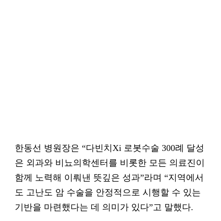
한동선 병원장은 “다빈치Xi 로봇수술 300례 달성
은 외과와 비뇨의학센터를 비롯한 모든 의료진이
함께 노력해 이뤄낸 뜻깊은 성과”라며 “지역에서
도 고난도 암 수술을 안정적으로 시행할 수 있는
기반을 마련했다는 데 의미가 있다”고 말했다.