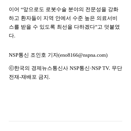
이어 “앞으로도 로봇수술 분야의 전문성을 강화
하고 환자들이 지역 안에서 수준 높은 의료서비
스를 받을 수 있도록 최선을 다하겠다”고 덧붙였
다.
NSP통신 조인호 기자(eno8166@nspna.com)
ⓒ한국의 경제뉴스통신사 NSP통신·NSP TV. 무단
전재-재배포 금지.