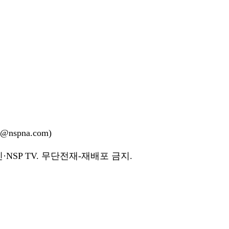
nspna.com)
NSP TV. 무단전재-재배포 금지.