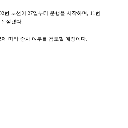
2번 노선이 27일부터 운행을 시작하며, 11번
 신설됐다.
수요에 따라 증차 여부를 검토할 예정이다.