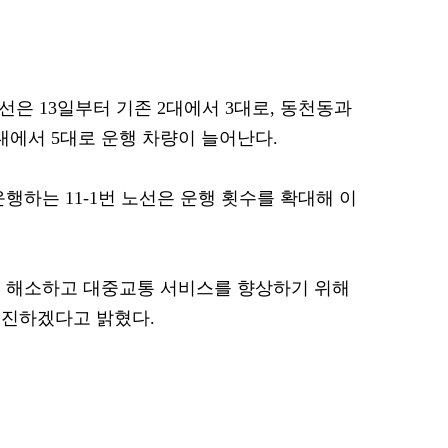
선은 13일부터 기존 2대에서 3대로, 동천동과
대에서 5대로 운행 차량이 늘어난다.
행하는 11-1번 노선은 운행 횟수를 확대해 이
을 해소하고 대중교통 서비스를 향상하기 위해
추진하겠다고 밝혔다.