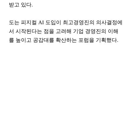
받고 있다.
도는 피지컬 AI 도입이 최고경영진의 의사결정에
서 시작된다는 점을 고려해 기업 경영진의 이해
를 높이고 공감대를 확산하는 포럼을 기획했다.