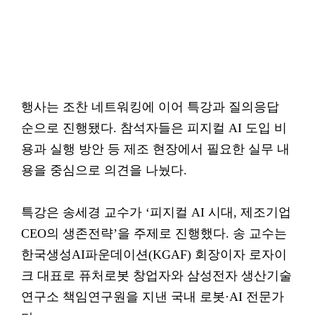
행사는 조찬 네트워킹에 이어 특강과 질의응답
순으로 진행됐다. 참석자들은 피지컬 AI 도입 비
용과 실행 방안 등 제조 현장에서 필요한 실무 내
용을 중심으로 의견을 나눴다.
특강은 송세경 교수가 ‘피지컬 AI 시대, 제조기업
CEO의 생존전략’을 주제로 진행했다. 송 교수는
한국생성AI파운데이션(KGAF) 회장이자 로자이
크 대표로 퓨처로봇 창업자와 삼성전자 생산기술
연구소 책임연구원을 지낸 국내 로봇·AI 전문가