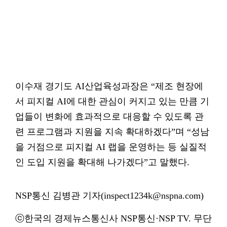
이수재 경기도 AI산업육성과장은 “제조 현장에
서 피지컬 AI에 대한 관심이 커지고 있는 만큼 기
업들이 변화에 효과적으로 대응할 수 있도록 관
련 프로그램과 지원을 지속 확대하겠다”며 “성남
을 거점으로 피지컬 AI 랩을 운영하는 등 실질적
인 도입 지원을 확대해 나가겠다”고 말했다.
NSP통신 김병관 기자(inspect1234k@nspna.com)
ⓒ한국의 경제뉴스통신사 NSP통신·NSP TV. 무단