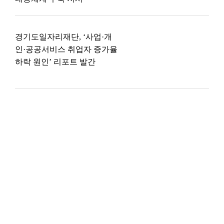
경기도일자리재단, ‘사업·개
인·공공서비스 취업자 증가율
하락 원인’ 리포트 발간