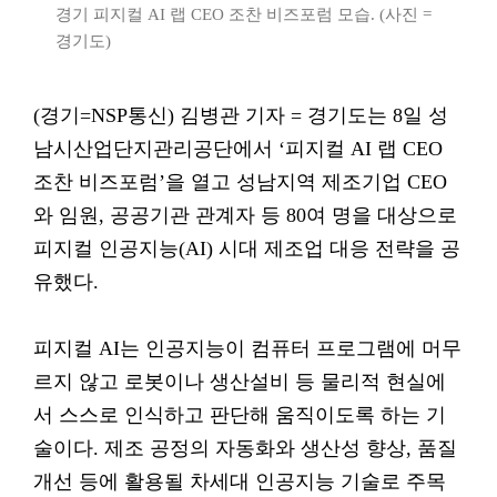
경기 피지컬 AI 랩 CEO 조찬 비즈포럼 모습. (사진 =
경기도)
(경기=NSP통신) 김병관 기자 = 경기도는 8일 성
남시산업단지관리공단에서 ‘피지컬 AI 랩 CEO
조찬 비즈포럼’을 열고 성남지역 제조기업 CEO
와 임원, 공공기관 관계자 등 80여 명을 대상으로
피지컬 인공지능(AI) 시대 제조업 대응 전략을 공
유했다.
피지컬 AI는 인공지능이 컴퓨터 프로그램에 머무
르지 않고 로봇이나 생산설비 등 물리적 현실에
서 스스로 인식하고 판단해 움직이도록 하는 기
술이다. 제조 공정의 자동화와 생산성 향상, 품질
개선 등에 활용될 차세대 인공지능 기술로 주목