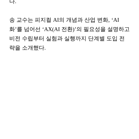
다.
송 교수는 피지컬 AI의 개념과 산업 변화, ‘AI
화’를 넘어선 ‘AX(AI 전환)’의 필요성을 설명하고
비전 수립부터 실험과 실행까지 단계별 도입 전
략을 소개했다.