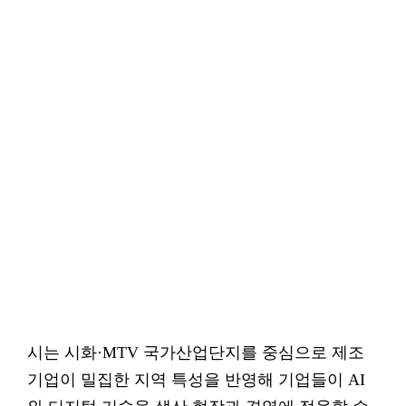
시는 시화·MTV 국가산업단지를 중심으로 제조
기업이 밀집한 지역 특성을 반영해 기업들이 AI