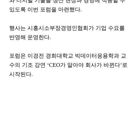
와 디지털 기술을 생산 현장과 경영에 적용할 수
있도록 이번 포럼을 마련했다.
행사는 시흥시소부장경영인협회가 기업 수요를
반영해 운영한다.
포럼은 이경전 경희대학교 빅데이터응용학과 교
수의 기조 강연 ‘CEO가 알아야 회사가 바뀐다’로
시작된다.