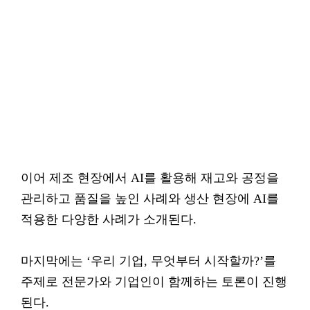
이어 제조 현장에서 AI를 활용해 재고와 공정을
관리하고 품질을 높인 사례와 생산 현장에 AI를
적용한 다양한 사례가 소개된다.
마지막에는 ‘우리 기업, 무엇부터 시작할까?’를
주제로 전문가와 기업인이 함께하는 토론이 진행
된다.