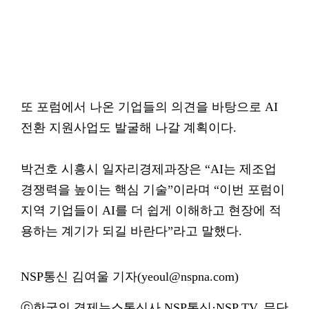
또 포럼에서 나온 기업들의 의견을 바탕으로 AI
전환 지원사업도 발굴해 나갈 계획이다.
박건호 시흥시 일자리경제과장은 “AI는 제조업
경쟁력을 높이는 핵심 기술”이라며 “이번 포럼이
지역 기업들이 AI를 더 쉽게 이해하고 현장에 적
용하는 계기가 되길 바란다”라고 말했다.
NSP통신 김여울 기자(yeoul@nspna.com)
ⓒ한국의 경제뉴스통신사 NSP통신·NSP TV. 무단