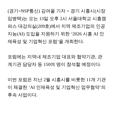
(경기=NSP통신) 김여울 기자 = 경기 시흥시(시장
임병택)는 오는 13일 오후 2시 서울대학교 시흥캠
퍼스 대강의실(209호)에서 지역 제조기업의 인공
지능(AI) 도입을 지원하기 위한 ‘2026 시흥 AI 인
재육성 및 기업혁신 포럼’을 개최한다.
포럼에는 지역내 제조기업 대표와 협약기관, 관
계기관 담당자 등 150여 명이 참석할 예정이다.
이번 포럼은 지난 2월 시흥시를 비롯한 11개 기관
이 체결한 ‘AI 인재육성 및 기업혁신 업무협약’의
후속 사업이다.