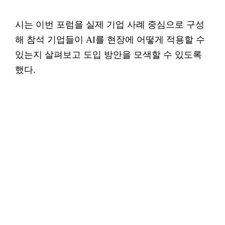
시는 이번 포럼을 실제 기업 사례 중심으로 구성
해 참석 기업들이 AI를 현장에 어떻게 적용할 수
있는지 살펴보고 도입 방안을 모색할 수 있도록
했다.