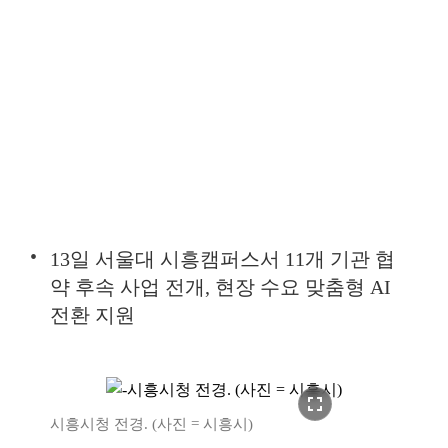
13일 서울대 시흥캠퍼스서 11개 기관 협
약 후속 사업 전개, 현장 수요 맞춤형 AI
전환 지원
fullscreen
시흥시청 전경. (사진 = 시흥시)