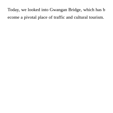
Today, we looked into Gwangan Bridge, which has b
ecome a pivotal place of traffic and cultural tourism.