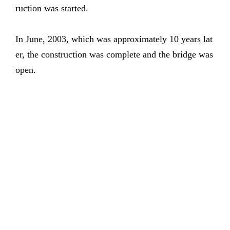
ruction was started.
In June, 2003, which was approximately 10 years lat
er, the construction was complete and the bridge was
open.