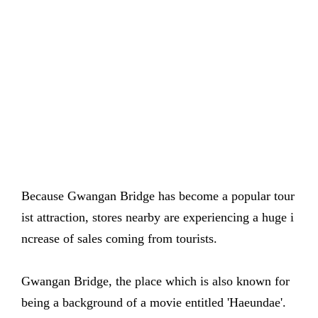
Because Gwangan Bridge has become a popular tour
ist attraction, stores nearby are experiencing a huge i
ncrease of sales coming from tourists.
Gwangan Bridge, the place which is also known for
being a background of a movie entitled 'Haeundae'.