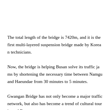
The total length of the bridge is 7420m, and it is the
first multi-layered suspension bridge made by Korea
n technicians.
Now, the bridge is helping Busan solve its traffic ja
ms by shortening the necessary time between Namgu
and Haeundae from 30 minutes to 5 minutes.
Gwangan Bridge has not only become a major traffic
network, but also has become a trend of cultural tour