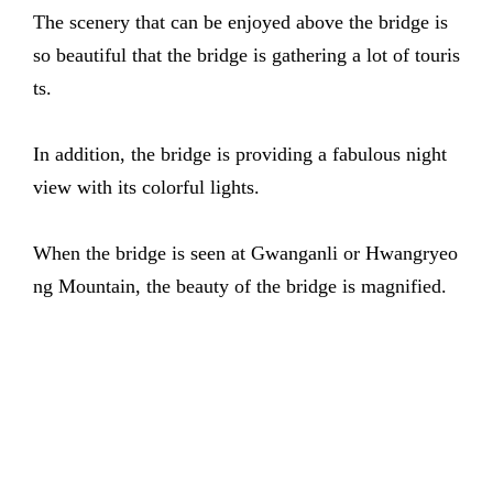
The scenery that can be enjoyed above the bridge is
so beautiful that the bridge is gathering a lot of touris
ts.
In addition, the bridge is providing a fabulous night
view with its colorful lights.
When the bridge is seen at Gwanganli or Hwangryeo
ng Mountain, the beauty of the bridge is magnified.