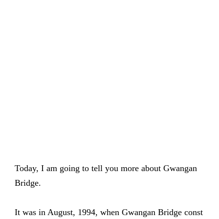
Today, I am going to tell you more about Gwangan
Bridge.
It was in August, 1994, when Gwangan Bridge const