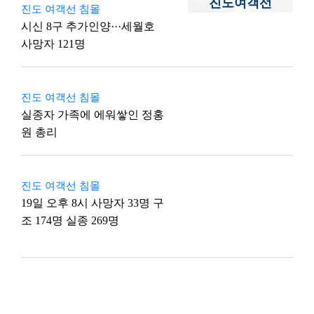
진도여객선
진도 여객선 침몰
시신 8구 추가인양···세월호
사망자 121명
진도 여객선 침몰
실종자 가족에 에워쌓인 정홍
원 총리
진도 여객선 침몰
19일 오후 8시 사망자 33명 구
조 174명 실종 269명