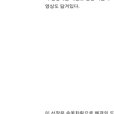
영상도 담겨있다.
이 선장은 속옷차림으로 해경의 