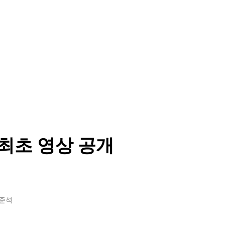
 최초 영상 공개
이준석