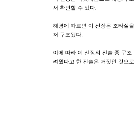
서 확인할 수 있다.
해경에 따르면 이 선장은 조타실을 
저 구조됐다.
이에 따라 이 선장의 진술 중 구조
려웠다고 한 진술은 거짓인 것으로