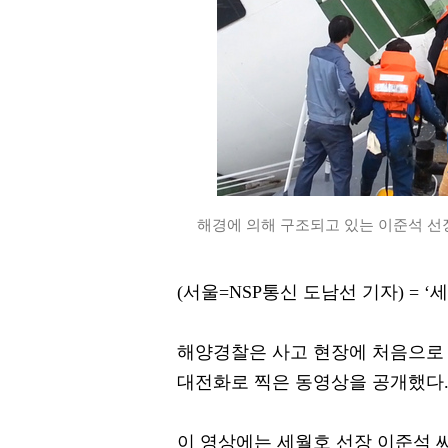
해경에 의해 구조되고 있는 이준석 선장
(서울=NSP통신 도남선 기자) = ‘
해양경찰은 사고 현장에 처음으로 
대전화로 찍은 동영상을 공개했다
이 영상에는 세월호 선장 이준석 