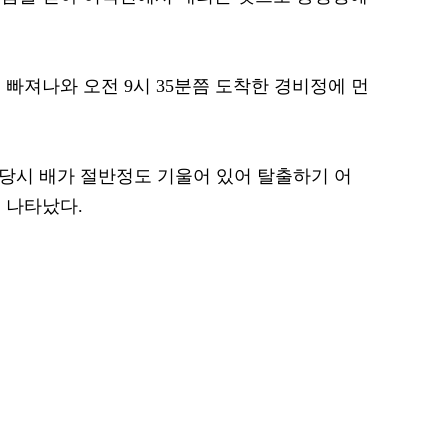
빠져나와 오전 9시 35분쯤 도착한 경비정에 먼
 당시 배가 절반정도 기울어 있어 탈출하기 어
 나타났다.