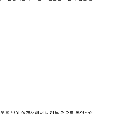
도움을 받아 여객선에서 내리는 것으로 동영상에