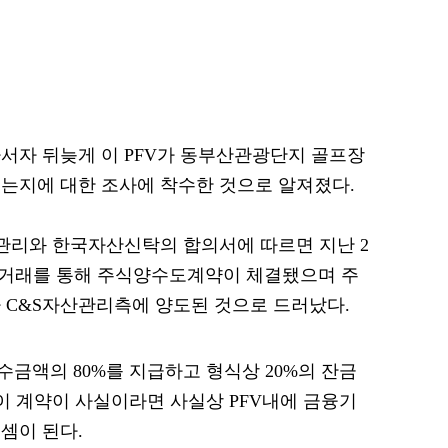
서자 뒤늦게 이 PFV가 동부산관광단지 골프장
는지에 대한 조사에 착수한 것으로 알져졌다.
산관리와 한국자산신탁의 합의서에 따르면 지난 2
 내부거래를 통해 주식양수도계약이 체결됐으며 주
 C&S자산관리측에 양도된 것으로 드러났다.
수금액의 80%를 지급하고 형식상 20%의 잔금
 이 계약이 사실이라면 사실상 PFV내에 금융기
셈이 된다.