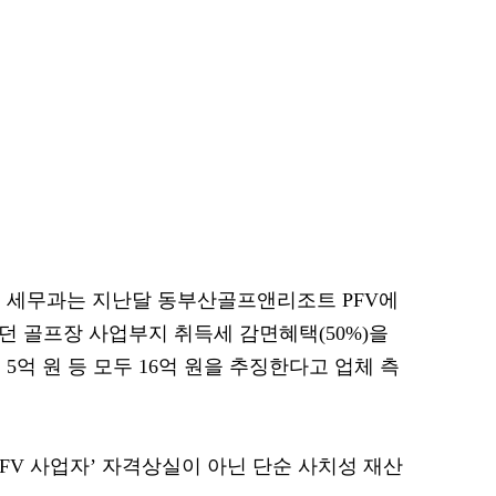
군 세무과는 지난달 동부산골프앤리조트 PFV에
던 골프장 사업부지 취득세 감면혜택(50%)을
5억 원 등 모두 16억 원을 추징한다고 업체 측
FV 사업자’ 자격상실이 아닌 단순 사치성 재산