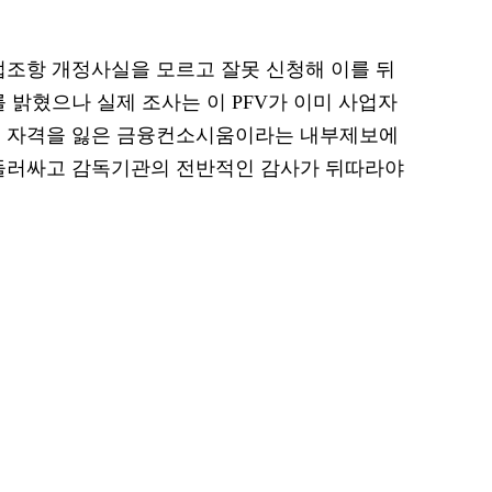
법조항 개정사실을 모르고 잘못 신청해 이를 뒤
 밝혔으나 실제 조사는 이 PFV가 이미 사업자
택 자격을 잃은 금융컨소시움이라는 내부제보에
 둘러싸고 감독기관의 전반적인 감사가 뒤따라야