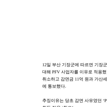
12일 부산 기장군에 따르면 기장
대해 PFV 사업자를 이유로 적용했
취소하고 감면금 11억 원과 가산세 
에 통보했다.
추징이유는 당초 감면 사유였던 ‘P