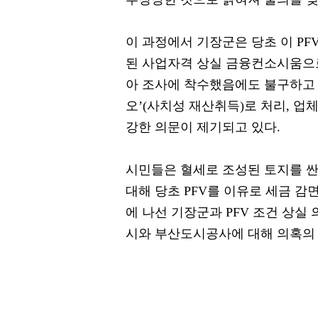
이 과정에서 기장군은 당초 이 P
된 사업자격 상실 금융컨소시움으
아 조사에 착수했음에도 불구하고 
오’(사치성 재산취득)로 처리, 업
강한 의문이 제기되고 있다.
시민들은 혈세로 조성된 토지를 
대해 당초 PFV를 이유로 세금 
에 나선 기장군과 PFV 조건 상실
시와 부산도시공사에 대해 의혹의 