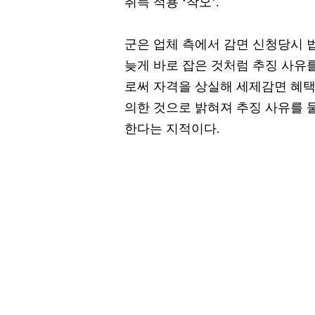
취득 적용 ‘착오’.
군은 업체 측에서 감면 신청당시 
늦게 바로 잡은 것처럼 추징 사유를
로써 자격을 상실해 세제감면 혜
의한 것으로 밝혀져 추징 사유를
한다는 지적이다.