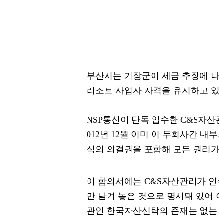
부산시는 기장군이 세금 추징에 나
리조트 사업자 자격을 유지하고 있
NSP통신이 단독 입수한 C&S자
012년 12월 이미 이 두회사간
식의 의결권을 포함해 모든 권리가
이 합의서에는 C&S자산관리가 인
만 남겨 놓은 것으로 명시돼 있어
관인 한국자산신탁의 존재는 없는 