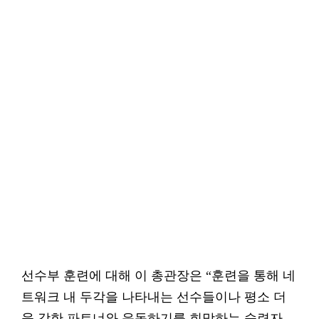
선수부 훈련에 대해 이 총관장은 “훈련을 통해 네
트워크 내 두각을 나타내는 선수들이나 평소 더
욱 강한 파트너와 운동하기를 희망하는 숙련자