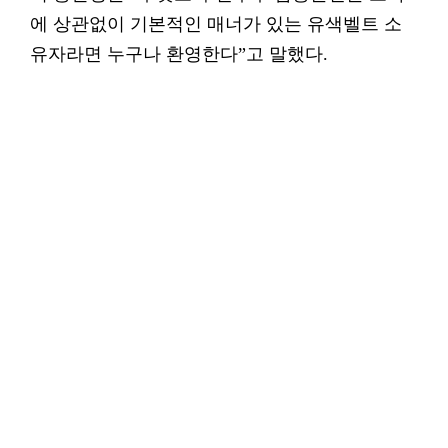
에 상관없이 기본적인 매너가 있는 유색벨트 소
유자라면 누구나 환영한다”고 말했다.