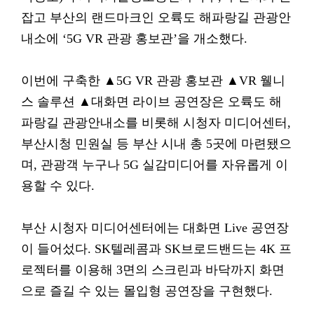
잡고 부산의 랜드마크인 오륙도 해파랑길 관광안
내소에 ‘5G VR 관광 홍보관’을 개소했다.
이번에 구축한 ▲5G VR 관광 홍보관 ▲VR 웰니
스 솔루션 ▲대화면 라이브 공연장은 오륙도 해
파랑길 관광안내소를 비롯해 시청자 미디어센터,
부산시청 민원실 등 부산 시내 총 5곳에 마련됐으
며, 관광객 누구나 5G 실감미디어를 자유롭게 이
용할 수 있다.
부산 시청자 미디어센터에는 대화면 Live 공연장
이 들어섰다. SK텔레콤과 SK브로드밴드는 4K 프
로젝터를 이용해 3면의 스크린과 바닥까지 화면
으로 즐길 수 있는 몰입형 공연장을 구현했다.