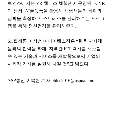
보건소에서는 VR 웰니스 체험관이 운영된다. VR
과 센서, AI플랫폼을 활용해 체험객들의 뇌파와
심박을 측정하고, 스트레스를 관리해주는 프로그
램을 통해 정신건강을 관리해준다.
SK텔레콤 이상범 미디어랩스장은 “향후 지자체
들과의 협력을 확대, 지역간 ICT 격차를 해소할
수 있는 기술과 서비스를 개발함으로써 기업의
사회적 가치를 실현해 나갈 것”고 밝혔다.
NSP통신 이복현 기자 bhlee2016@nspna.com