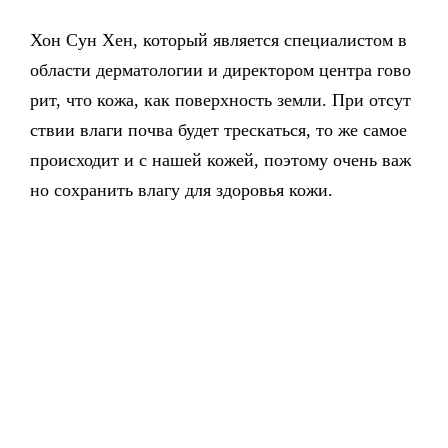
Хон Сун Хен, который является специалистом в
области дерматологии и директором центра гово
рит, что кожа, как поверхность земли. При отсут
ствии влаги почва будет трескаться, то же самое
происходит и с нашей кожей, поэтому очень важ
но сохранить влагу для здоровья кожи.