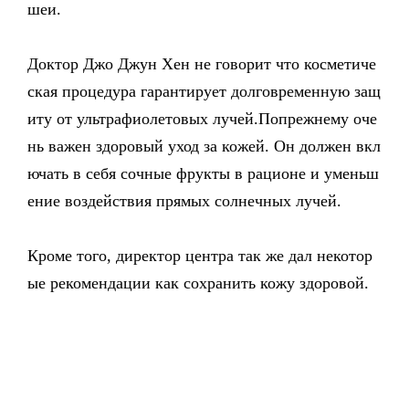
шеи.
Доктор Джо Джун Хен не говорит что косметиче
ская процедура гарантирует долговременную защ
иту от ультрафиолетовых лучей.Попрежнему оче
нь важен здоровый уход за кожей. Он должен вкл
ючать в себя сочные фрукты в рационе и уменьш
ение воздействия прямых солнечных лучей.
Кроме того, директор центра так же дал некотор
ые рекомендации как сохранить кожу здоровой.