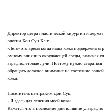
Директор цетра пластической хирургии и дермат
ологии Хон Сун Хен:
-Лето- это время когда наша кожа подвержена огр
омному влиянию окружающей среды, включая ул
ьтрафиолетовые лучи. Поэтому нужно стараться
обращать должное внимание на состояние вашей
кожи.
Посетитель центраКим Дон Сук:
- Я здесь для лечения моей кожи.
Кажется что в последние дни влияние ультрафио