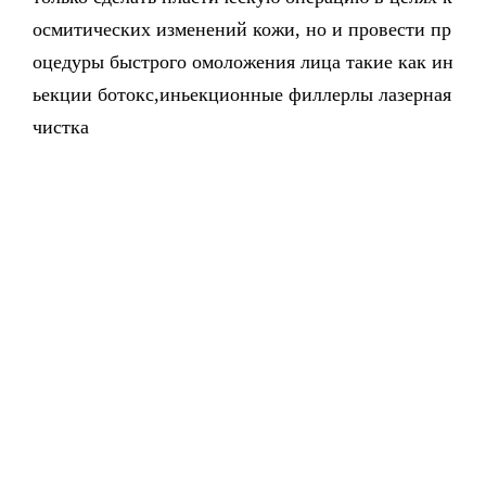
осмитических изменений кожи, но и провести пр
оцедуры быстрого омоложения лица такие как ин
ьекции ботокс,иньекционные филлерлы лазерная
чистка