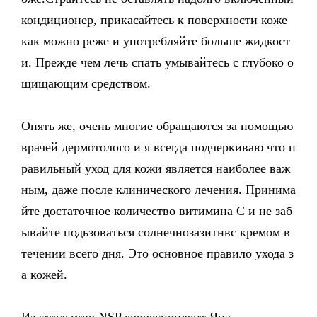
кондиционер, прикасайтесь к поверхности коже
как можно реже и употребляйте больше жидкост
и. Прежде чем лечь спать умывайтесь с глубоко о
щищающим средством.
Опять же, очень многие обращаются за помощью
врачей дермотолого и я всегда подчеркиваю что п
равильный уход для кожи является наиболее важ
ным, даже после клинического лечения. Принима
йте достаточное количество витимина С и не заб
ывайте подьзоваться солнечнозазитнвс кремом в
течении всего дня. Это основное правило ухода з
а кожей.