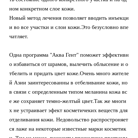
ном конкретном слое кожи.
Новый метод лечения позволяет вводить инъекци
и во все участки и слои кожи.Это безусловно впе
чатляет.
Одна программа "Аква Гент" поможет эффективн
о избавиться от шрамов, вылечить облысение и о
тбелить и придать цвет коже.Очень много жителе
й Азии заинтересованны в отбеливание кожи, но
в связи с определенным типом меланина кожа вс
е же сохраняет темно-желтый цвет.Так же многи
х не устраивает эфект косметичеких веществ для
отделивания кожи. Недовольство распростроняет
ся лаже на некоторые известные марки косметик