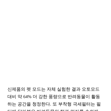
신제품의 펫 모드는 자체 실험한 결과 오토모드
대비 약 64% 더 강한 풍량으로 반려동물이 활동
하는 공간을 청정한다. 또 부착형 극세필터는 필