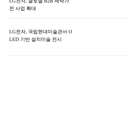
LG전자, 글로벌 B2B 세탁가
전 사업 확대
LG전자, 국립현대미술관서 O
LED 기반 설치미술 전시