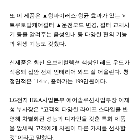
또 이 제품은 ▲항바이러스·항균 효과가 있는 V
트루토탈케어필터 ▲운전모드 변경, 필터 교체시
기 등을 알려주는 음성안내 등 다양한 편의 기능
과 위생 기능도 갖췄다.
신제품은 최신 오브제컬렉션 색상인 레드 우드가
적용돼 집안 전체 인테리어 와도 잘 어울린다. 청
정면적은 114㎡, 출하가는 199만원이다.
LG전자 H&A사업본부 에어솔루션사업부장 이재
성 부사장은 “고객의 다양한 라이프 스타일을 반
영해 차별화된 성능과 디자인을 갖춘 특화 제품
을 앞세워 고객에게 차원이 다른 가치를 선사할
것”이라고 말했다.