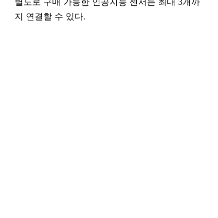
별도로 구매 가능한 인공지능 센서는 최대 3개까
지 연결할 수 있다.