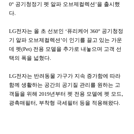
0° 공기청정기 펫 알파 오브제컬렉션’을 출시했
다.
LG전자는 올 초 선보인 ‘퓨리케어 360° 공기청정
기 알파 오브제컬렉션’이 인기를 끌고 있는 가운
데 펫(Pet) 전용 모델을 추가로 내놓으며 고객 선
택의 폭을 넓혔다.
LG전자는 반려동물 가구가 지속 증가함에 따라
함께 생활하는 공간의 공기질 관리를 원하는 고
객들을 위해 2019년부터 펫 전용 모델에 펫 모드,
광촉매필터, 부착형 극세필터 등을 적용해왔다.