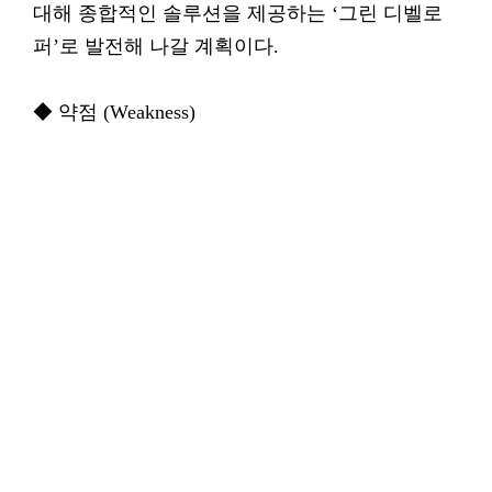
대해 종합적인 솔루션을 제공하는 ‘그린 디벨로
퍼’로 발전해 나갈 계획이다.
◆ 약점 (Weakness)