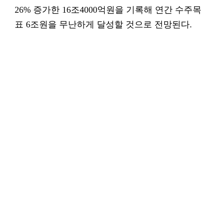
26% 증가한 16조4000억원을 기록해 연간 수주목
표 6조원을 무난하게 달성할 것으로 전망된다.