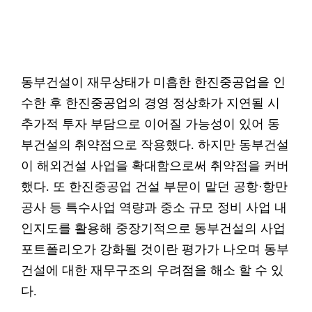
동부건설이 재무상태가 미흡한 한진중공업을 인
수한 후 한진중공업의 경영 정상화가 지연될 시
추가적 투자 부담으로 이어질 가능성이 있어 동
부건설의 취약점으로 작용했다. 하지만 동부건설
이 해외건설 사업을 확대함으로써 취약점을 커버
했다. 또 한진중공업 건설 부문이 맡던 공항·항만
공사 등 특수사업 역량과 중소 규모 정비 사업 내
인지도를 활용해 중장기적으로 동부건설의 사업
포트폴리오가 강화될 것이란 평가가 나오며 동부
건설에 대한 재무구조의 우려점을 해소 할 수 있
다.