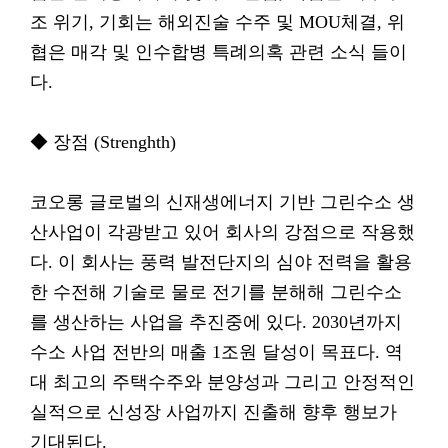
조 위기, 기회는 해외진술 수주 및 MOU체결, 위
협은 매각 및 인수합병 특례의혹 관련 소식 들이
다.
◆ 장점 (Strenghth)
코오롱 글로벌의 신재생에너지 기반 그린수소 생
산사업이 각광받고 있어 회사의 강점으로 작용했
다. 이 회사는 풍력 발전단지의 심야 전력을 활용
한 수전해 기술로 물로 전기를 분해해 그린수소
를 생산하는 사업을 추진중에 있다. 2030년까지
수소 사업 전반의 매출 1조원 달성이 목표다. 역
대 최고의 주택수주와 분양성과 그리고 안정적인
실적으로 신성장 사업까지 진출해 향후 행보가
기대된다.