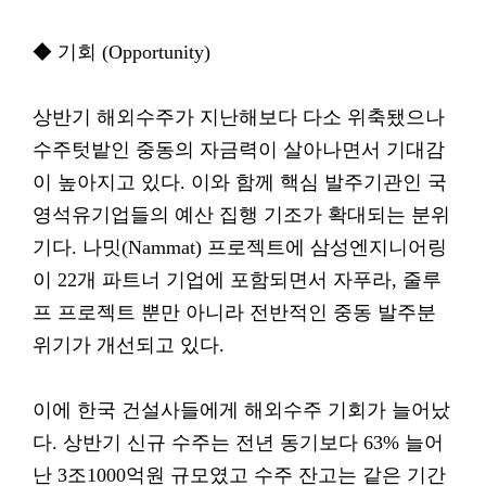
◆ 기회 (Opportunity)
상반기 해외수주가 지난해보다 다소 위축됐으나
수주텃밭인 중동의 자금력이 살아나면서 기대감
이 높아지고 있다. 이와 함께 핵심 발주기관인 국
영석유기업들의 예산 집행 기조가 확대되는 분위
기다. 나밋(Nammat) 프로젝트에 삼성엔지니어링
이 22개 파트너 기업에 포함되면서 자푸라, 줄루
프 프로젝트 뿐만 아니라 전반적인 중동 발주분
위기가 개선되고 있다.
이에 한국 건설사들에게 해외수주 기회가 늘어났
다. 상반기 신규 수주는 전년 동기보다 63% 늘어
난 3조1000억원 규모였고 수주 잔고는 같은 기간