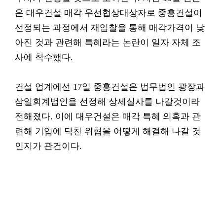
은 대우건설 매각 우선협상대상자로 중흥건설이
선정되는 과정에서 재입찰을 통해 매각가격이 낮
아진 것과 관련해 특혜라는 논란이 일자 자체 조
사에 착수했다.
건설 업계에선 17일 중흥건설은 법무법인 광장과
삼일회계법인을 선정해 상세실사를 나갈것이라
전해졌다. 이에 대우건설은 매각 특혜 의혹과 관
련해 기업에 닥친 위협을 어떻게 해결해 나갈 것
인지가 관건이다.