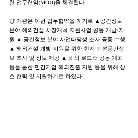
한 업무협약(MOU)을 체결했다.
양 기관은 이번 업무협약을 계기로 ▲공간정보
분야 해외건설 시장개척 지원사업 공동 개발·지
원 ▲ 공간정보 분야 사업타당성 조사 공동 수행
▲ 해외건설 개발·지원을 위한 현지 기본공간정
보 조사 및 정보 제공 ▲ 해외 로드쇼 공동 개최
등을 통한 민간기업 해외진출 지원 등을 위해 상
호 협력 및 지원하기로 하였다.