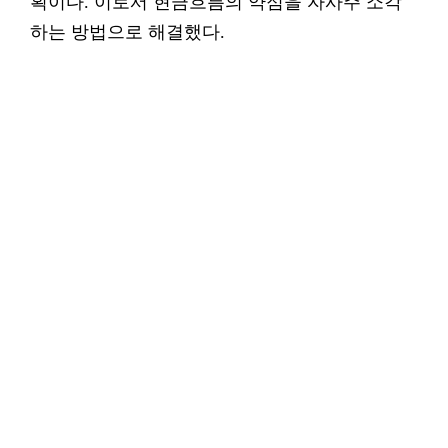
획이다. 이로서 현금흐름의 약점을 자사주 소각
하는 방법으로 해결했다.