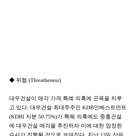
◆ 위협 (Threatheness)
대우건설이 매각 가격 특례 의혹에 곤욕을 치루
고 있다. 대우건설 최대주주인 KDB인베스트먼트
(KDBI 지분 50.75%)가 특혜 의혹에도 중흥건설
에 대우건설 매각을 추진하자 이에 대한 엄정한
수사가 진행될 것으로 보여진다. 지난 13일 산은