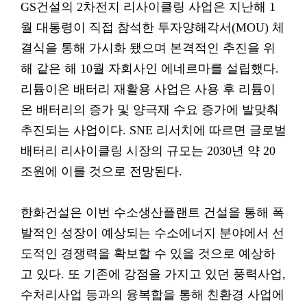
GS건설의 2차전지 리사이클링 사업은 지난해 1
월 대통령이 직접 참석한 투자양해각서(MOU) 체
결식을 통해 가시화 됐으며 본격적인 추진을 위
해 같은 해 10월 자회사인 에네르마를 설립했다.
리튬이온 배터리 재활용 사업은 사용 후 리튬이
온 배터리의 증가 및 양극재 수요 증가에 발맞춰
추진되는 사업이다. SNE 리서치에 따르면 글로벌
배터리 리사이클링 시장의 규모는 2030년 약 20
조원에 이를 것으로 전망된다.
한화건설은 이번 수소생산플랜트 건설을 통해 폭
발적인 성장이 예상되는 수소에너지 분야에서 선
도적인 경쟁력을 확보할 수 있을 것으로 예상하
고 있다. 또 기존에 강점을 가지고 있던 풍력사업,
수처리사업 등과의 융복합을 통해 친환경 사업에