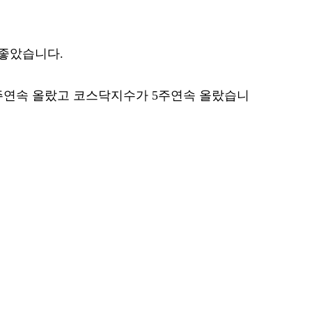
좋았습니다.
주연속 올랐고 코스닥지수가 5주연속 올랐습니