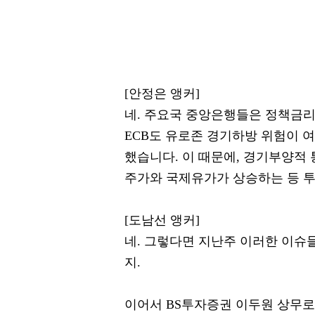
[안정은 앵커]
네. 주요국 중앙은행들은 정책금
ECB도 유로존 경기하방 위험이 
했습니다. 이 때문에, 경기부양적
주가와 국제유가가 상승하는 등 
[도남선 앵커]
네. 그렇다면 지난주 이러한 이슈
지.
이어서 BS투자증권 이두원 상무