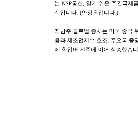
는 NSP통신, 알기 쉬운 주간국제
선입니다. (안정은입니다.)
지난주 글로벌 증시는 미국 중국 
용과 제조업지수 호조, 주요국 중
에 힘입어 전주에 이어 상승했습니