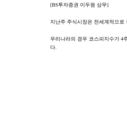
[BS투자증권 이두원 상무]
지난주 주식시장은 전세계적으로 
우리나라의 경우 코스피지수가 4
다.