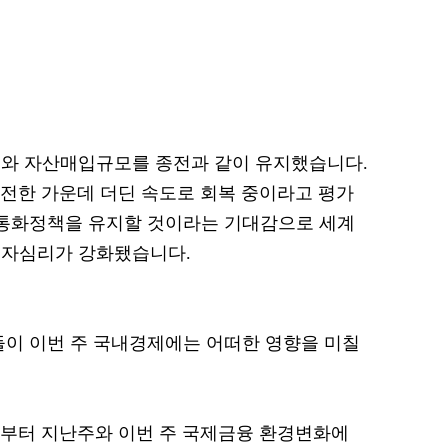
리와 자산매입규모를 종전과 같이 유지했습니다.
여전한 가운데 더딘 속도로 회복 중이라고 평가
 통화정책을 유지할 것이라는 기대감으로 세계
투자심리가 강화됐습니다.
들이 이번 주 국내경제에는 어떠한 영향을 미칠
로부터 지난주와 이번 주 국제금융 환경변화에