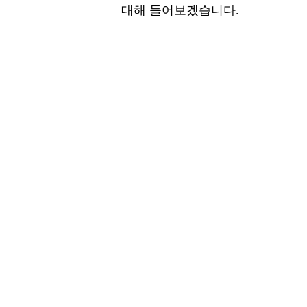
대해 들어보겠습니다.