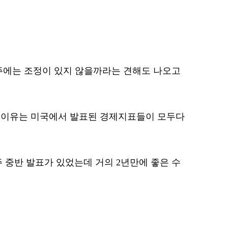
주에는 조정이 있지 않을까라는 견해도 나오고
 이유는 미국에서 발표된 경제지표들이 모두다
 중반 발표가 있었는데 거의 2년만에 좋은 수