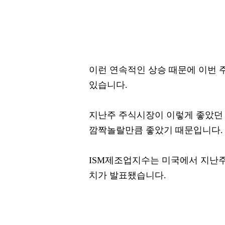
이런 연속적인 상승 때문에 이번 
있습니다.
지난주 주식시장이 이렇게 좋았던
깜짝놀랄만큼 좋았기 때문입니다.
ISM제조업지수는 미국에서 지난주
치가 발표됐습니다.