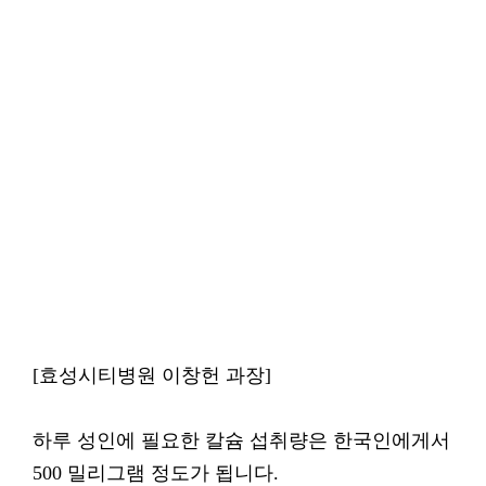
[효성시티병원 이창헌 과장]
하루 성인에 필요한 칼슘 섭취량은 한국인에게서
500 밀리그램 정도가 됩니다.