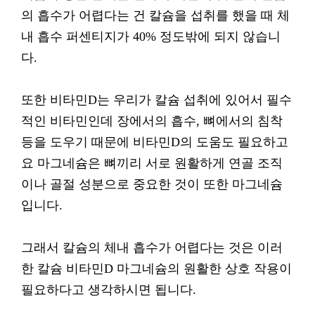
의 흡수가 어렵다는 건 칼슘을 섭취를 했을 때 체
내 흡수 퍼센티지가 40% 정도밖에 되지 않습니
다.
또한 비타민D는 우리가 칼슘 섭취에 있어서 필수
적인 비타민인데 장에서의 흡수, 뼈에서의 침착
등을 도우기 때문에 비타민D의 도움도 필요하고
요 마그네슘은 뼈끼리 서로 원활하게 연골 조직
이나 골절 성분으로 중요한 것이 또한 마그네슘
입니다.
그래서 칼슘의 체내 흡수가 어렵다는 것은 이러
한 칼슘 비타민D 마그네슘의 원활한 상호 작용이
필요하다고 생각하시면 됩니다.