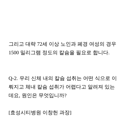
그리고 대략 72세 이상 노인과 폐경 여성의 경우
1500 밀리그램 정도의 칼슘을 필요로 합니다.
Q-2. 우리 신체 내의 칼슘 섭취는 어떤 식으로 이
뤄지고 체내 칼슘 섭취가 어렵다고 알려져 있는
데요, 원인은 무엇입니까?
[효성시티병원 이창헌 과장]