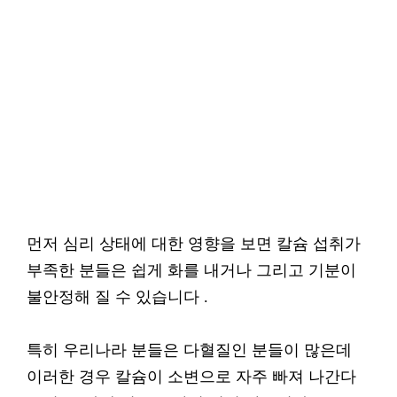
먼저 심리 상태에 대한 영향을 보면 칼슘 섭취가
부족한 분들은 쉽게 화를 내거나 그리고 기분이
불안정해 질 수 있습니다 .
특히 우리나라 분들은 다혈질인 분들이 많은데
이러한 경우 칼슘이 소변으로 자주 빠져 나간다