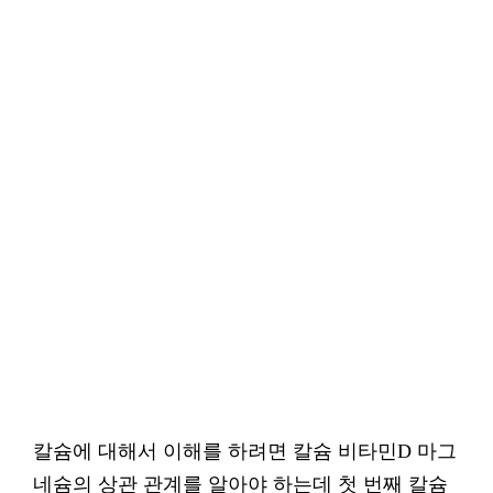
칼슘에 대해서 이해를 하려면 칼슘 비타민D 마그
네슘의 상관 관계를 알아야 하는데 첫 번째 칼슘