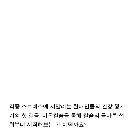
각종 스트레스에 시달리는 현대인들의 건강 챙기
기의 첫 걸음, 이온칼슘을 통해 칼슘의 올바른 섭
취부터 시작해보는 건 어떨까요?