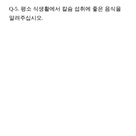
Q-5. 평소 식생활에서 칼슘 섭취에 좋은 음식을
알려주십시오.