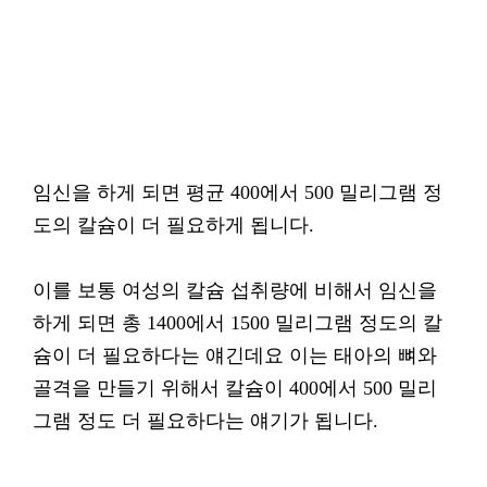
임신을 하게 되면 평균 400에서 500 밀리그램 정
도의 칼슘이 더 필요하게 됩니다.
이를 보통 여성의 칼슘 섭취량에 비해서 임신을
하게 되면 총 1400에서 1500 밀리그램 정도의 칼
슘이 더 필요하다는 얘긴데요 이는 태아의 뼈와
골격을 만들기 위해서 칼슘이 400에서 500 밀리
그램 정도 더 필요하다는 얘기가 됩니다.