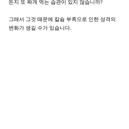
든지 또 짜게 먹는 습관이 있지 않습니까?
그래서 그것 때문에 칼슘 부족으로 인한 성격의
변화가 생길 수가 있습니다.