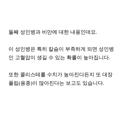
둘째 성인병과 비만에 대한 내용인데요.
이 성인병은 특히 칼슘이 부족하게 되면 성인병
인 고혈압이 생길 수 있는 확률이 높아집니다.
또한 콜리스테롤 수치가 높아진다든지 또 대장
폴립(용종)이 많아진다는 보고도 있습니다.