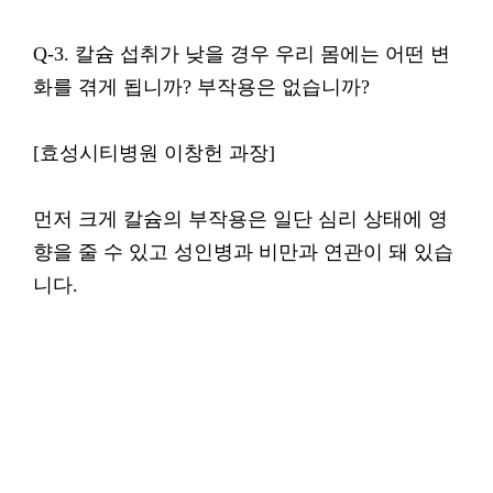
Q-3. 칼슘 섭취가 낮을 경우 우리 몸에는 어떤 변
화를 겪게 됩니까? 부작용은 없습니까?
[효성시티병원 이창헌 과장]
먼저 크게 칼슘의 부작용은 일단 심리 상태에 영
향을 줄 수 있고 성인병과 비만과 연관이 돼 있습
니다.