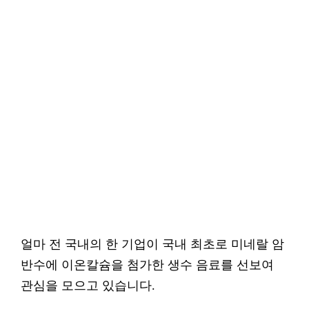
얼마 전 국내의 한 기업이 국내 최초로 미네랄 암
반수에 이온칼슘을 첨가한 생수 음료를 선보여
관심을 모으고 있습니다.