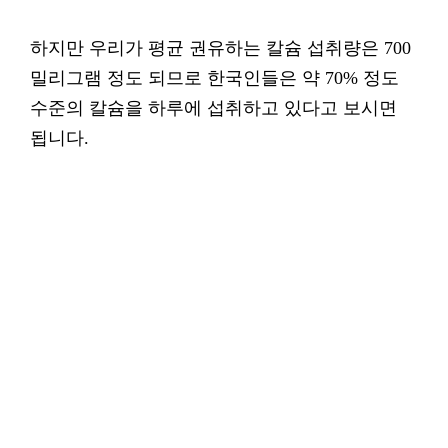
하지만 우리가 평균 권유하는 칼슘 섭취량은 700
밀리그램 정도 되므로 한국인들은 약 70% 정도
수준의 칼슘을 하루에 섭취하고 있다고 보시면
됩니다.