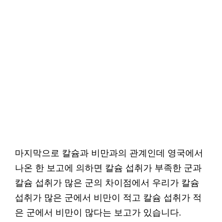
마지막으로 칼슘과 비만과의 관계인데 영국에서
나온 한 보고에 의하면 칼슘 섭취가 부족한 군과
칼슘 섭취가 많은 군의 차이점에서 우리가 칼슘
섭취가 많은 군에서 비만이 적고 칼슘 섭취가 적
은 군에서 비만이 많다는 보고가 있습니다.