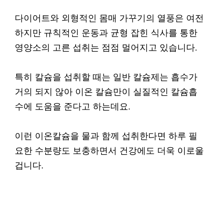
다이어트와 외형적인 몸매 가꾸기의 열풍은 여전
하지만 규칙적인 운동과 균형 잡힌 식사를 통한
영양소의 고른 섭취는 점점 멀어지고 있습니다.
특히 칼슘을 섭취할 때는 일반 칼슘제는 흡수가
거의 되지 않아 이온 칼슘만이 실질적인 칼슘흡
수에 도움을 준다고 하는데요.
이런 이온칼슘을 물과 함께 섭취한다면 하루 필
요한 수분량도 보충하면서 건강에도 더욱 이로울
겁니다.