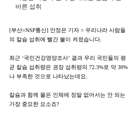
바른 섭취
[부산=NSP통신] 안정은 기자 = 우리나라 사람들
의 칼슘 섭취에 빨간 불이 켜졌습니다.
최근 ‘국민건강영양조사’ 결과 우리 국민들의 평
균 칼슘 섭취량은 권장 섭취량의 72.3%로 약 30%
나 부족한 것으로 나타났는데요.
칼슘과 함께 물은 인체에 정말 없어서는 안 되는
가장 중요한 요소죠?