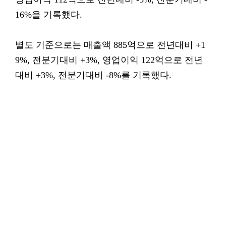
16%을 기록했다.
별도 기준으로는 매출액 885억으로 전년대비 +1
9%, 전분기대비 +3%, 영업이익 122억으로 전년
대비 +3%, 전분기대비 -8%를 기록했다.