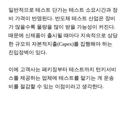
일반적으로 테스트 단가는 테스트 소요시간과 장
비 가격이 반영된다. 반도체 테스트 산업은 장비
가 많을수록 물량을 많이 받을 가능성이 커진다.
때문에 신제품이 출시될 때마다 지속적으로 상당
한 규모의 자본적지출(Capex)를 집행해야 하는
진입장벽이 있다.
이에 고객사는 패키징부터 테스트까지 턴키서비
스를 제공하는 업체에 테스트를 맡기는 게 운송
비를 절감할 수 있는 이점이라고 생각한다.