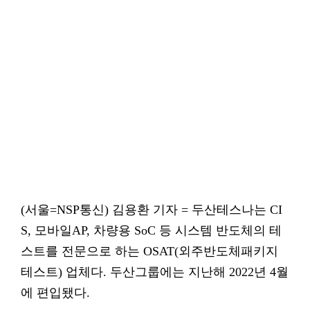
(서울=NSP통신) 김용환 기자 = 두산테스나는 CI
S, 모바일AP, 차량용 SoC 등 시스템 반도체의 테
스트를 전문으로 하는 OSAT(외주반도체패키지
테스트) 업체다. 두산그룹에는 지난해 2022년 4월
에 편입됐다.