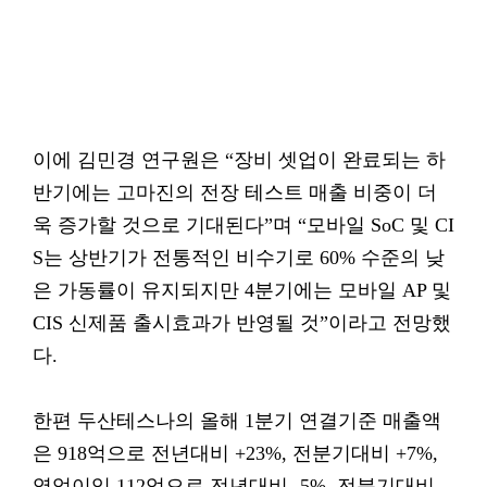
이에 김민경 연구원은 “장비 셋업이 완료되는 하
반기에는 고마진의 전장 테스트 매출 비중이 더
욱 증가할 것으로 기대된다”며 “모바일 SoC 및 CI
S는 상반기가 전통적인 비수기로 60% 수준의 낮
은 가동률이 유지되지만 4분기에는 모바일 AP 및
CIS 신제품 출시효과가 반영될 것”이라고 전망했
다.
한편 두산테스나의 올해 1분기 연결기준 매출액
은 918억으로 전년대비 +23%, 전분기대비 +7%,
영업이익 112억으로 전년대비 -5%, 전분기대비 -