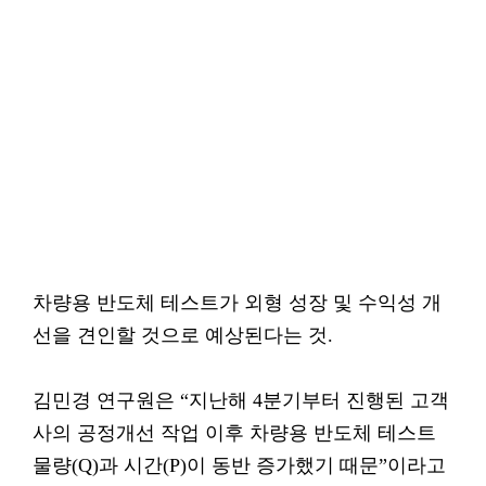
차량용 반도체 테스트가 외형 성장 및 수익성 개
선을 견인할 것으로 예상된다는 것.
김민경 연구원은 “지난해 4분기부터 진행된 고객
사의 공정개선 작업 이후 차량용 반도체 테스트
물량(Q)과 시간(P)이 동반 증가했기 때문”이라고