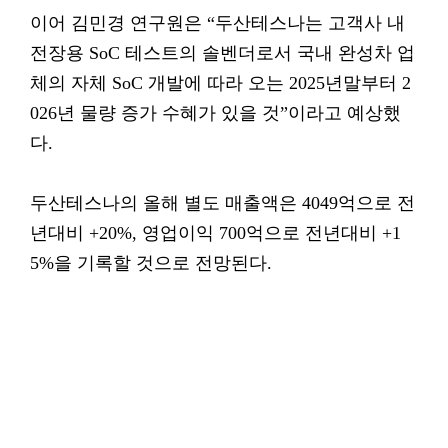
이어 김민경 연구원은 “두산테스나는 고객사 내
전장용 SoC 테스트의 솔벤더로서 국내 완성차 업
체의 자체 SoC 개발에 따라 오는 2025년말부터 2
026년 물량 증가 수혜가 있을 것”이라고 예상했
다.
두산테스나의 올해 별도 매출액은 4049억으로 전
년대비 +20%, 영업이익 700억으로 전년대비 +1
5%을 기록할 것으로 전망된다.