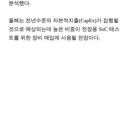
분석했다.
올해는 전년수준의 자본적지출(CapEx)가 집행될
것으로 예상되는데 높은 비중이 전장용 SoC 테스
트를 위한 장비 매입에 사용될 전망이다.