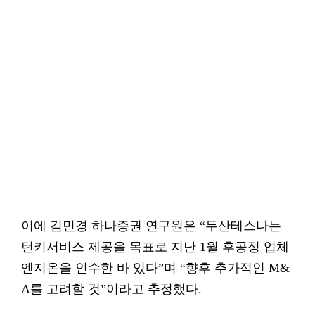
이에 김민경 하나증권 연구원은 “두산테스나는
턴키서비스 제공을 목표로 지난 1월 후공정 업체
엔지온을 인수한 바 있다”며 “향후 추가적인 M&
A를 고려할 것”이라고 추정했다.