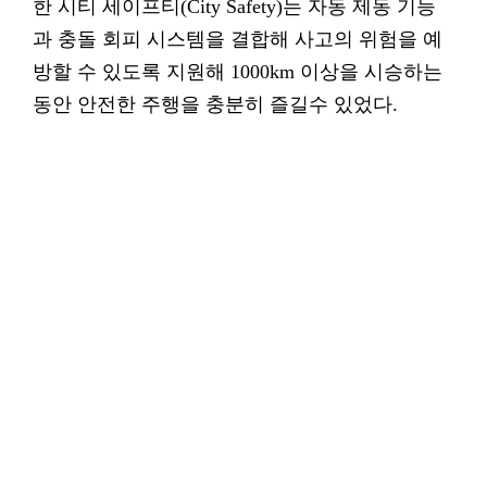
한 시티 세이프티(City Safety)는 자동 제동 기능
과 충돌 회피 시스템을 결합해 사고의 위험을 예
방할 수 있도록 지원해 1000km 이상을 시승하는
동안 안전한 주행을 충분히 즐길수 있었다.