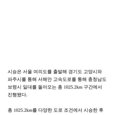
시승은 서울 여의도를 출발해 경기도 고양시와
파주시를 통해 서해안 고속도로를 통해 충청남도
보령시 일대를 돌아오는 총 1025.2km 구간에서
진행됐다.
총 1025.2km를 다양한 도로 조건에서 시승한 후