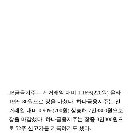
JB금융지주는 전거래일 대비 1.16%(220원) 올라
1만9180원으로 장을 마쳤다. 하나금융지주는 전
거래일 대비 0.90%(700원) 상승해 7만8300원으로
장을 마감했다. 하나금융지주는 장중 8만800원으
로 52주 신고가를 기록하기도 했다.