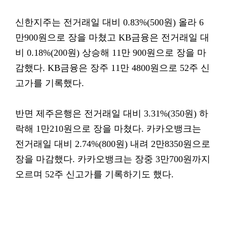
신한지주는 전거래일 대비 0.83%(500원) 올라 6
만900원으로 장을 마쳤고 KB금융은 전거래일 대
비 0.18%(200원) 상승해 11만 900원으로 장을 마
감했다. KB금융은 장주 11만 4800원으로 52주 신
고가를 기록했다.
반면 제주은행은 전거래일 대비 3.31%(350원) 하
락해 1만210원으로 장을 마쳤다. 카카오뱅크는
전거래일 대비 2.74%(800원) 내려 2만8350원으로
장을 마감했다. 카카오뱅크는 장중 3만700원까지
오르며 52주 신고가를 기록하기도 했다.