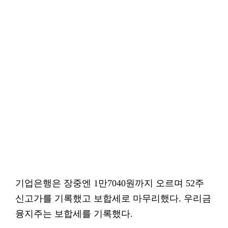
기업은행은 장중엔 1만7040원까지 오르며 52주
신고가를 기록했고 보합세로 마무리했다. 우리금
융지주는 보합세를 기록했다.