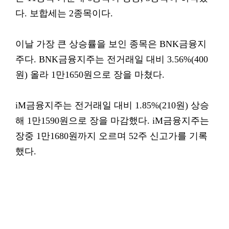
다. 보합세는 2종목이다.
이날 가장 큰 상승률을 보인 종목은 BNK금융지
주다. BNK금융지주는 전거래일 대비 3.56%(400
원) 올라 1만1650원으로 장을 마쳤다.
iM금융지주는 전거래일 대비 1.85%(210원) 상승
해 1만1590원으로 장을 마감했다. iM금융지주는
장중 1만1680원까지 오르며 52주 신고가를 기록
했다.