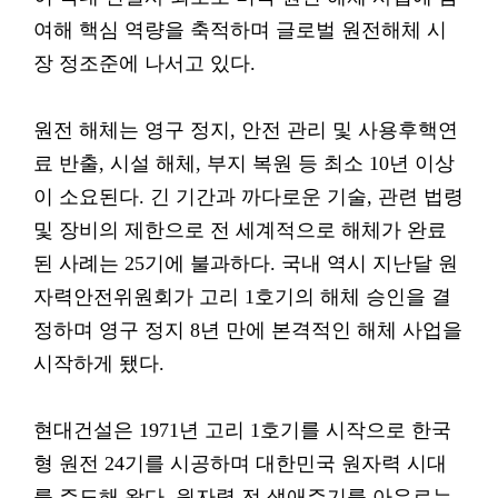
여해 핵심 역량을 축적하며 글로벌 원전해체 시
장 정조준에 나서고 있다.
원전 해체는 영구 정지, 안전 관리 및 사용후핵연
료 반출, 시설 해체, 부지 복원 등 최소 10년 이상
이 소요된다. 긴 기간과 까다로운 기술, 관련 법령
및 장비의 제한으로 전 세계적으로 해체가 완료
된 사례는 25기에 불과하다. 국내 역시 지난달 원
자력안전위원회가 고리 1호기의 해체 승인을 결
정하며 영구 정지 8년 만에 본격적인 해체 사업을
시작하게 됐다.
현대건설은 1971년 고리 1호기를 시작으로 한국
형 원전 24기를 시공하며 대한민국 원자력 시대
를 주도해 왔다. 원자력 전 생애주기를 아우르는