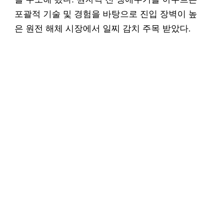
포괄적 기술 및 경험을 바탕으로 진입 장벽이 높
은 원전 해체 시장에서 일찌 감치 주목 받았다.