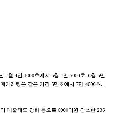
 4만 1000호에서 5월 4만 5000호, 6월 5만
매거래량은 같은 기간 5만호에서 7만 4000호, 1
 대출태도 강화 등으로 6000억원 감소한 236