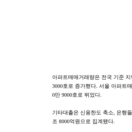
아파트매매거래량은 전국 기준 지난 4월
3000호로 증가했다. 서울 아파트매
0만 9000호로 뛰었다.
기타대출은 신용한도 축소, 은행들의
조 8000억원으로 집계됐다.