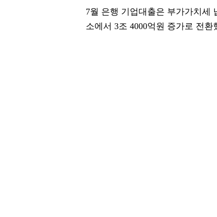
7월 은행 기업대출은 부가가치세 납
소에서 3조 4000억원 증가로 전환