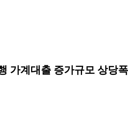
은행 가계대출 증가규모 상당