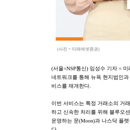
(사진 = 미래에셋증권)
(서울=NSP통신) 임성수 기자 = 
네트워크를 통해 뉴욕 현지법인과 
비스를 재개한다.
이번 서비스는 특정 거래소의 거래
하고 신속한 처리를 위해 블루오션
운영하는 문(Moon)과 나스닥 플랫
다.