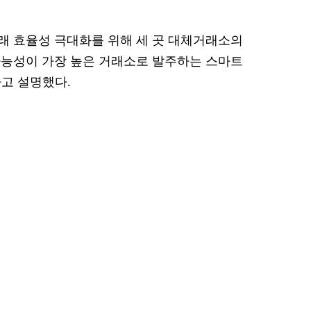
래 효율성 극대화를 위해 세 곳 대체거래소의
가능성이 가장 높은 거래소로 발주하는 스마트
다고 설명했다.