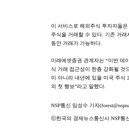
이 서비스로 해외주식 투자자들은 오
주식을 거래할 수 있다. 기존 거래시
동안 거래가 가능하다.
미래에셋증권 관계자는 “이번 데
식 거래 접근성이 한층 강화될 것
이 아니라 내년에 있을 미국 주식
의 첫 행보”라고 말했다.
NSP통신 임성수 기자(forest@nspna
ⓒ한국의 경제뉴스통신사 NSP통신·