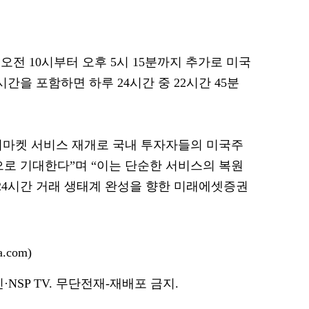
전 10시부터 오후 5시 15분까지 추가로 미국
간을 포함하면 하루 24시간 중 22시간 45분
이마켓 서비스 재개로 국내 투자자들의 미국주
으로 기대한다”며 “이는 단순한 서비스의 복원
 24시간 거래 생태계 완성을 향한 미래에셋증권
.com)
NSP TV. 무단전재-재배포 금지.