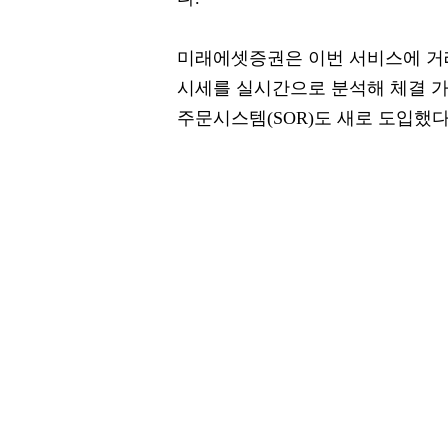
미래에셋증권은 이번 서비스에 거
시세를 실시간으로 분석해 체결 
주문시스템(SOR)도 새로 도입했