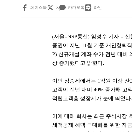
페이스북
X
카카오톡
라인
(서울=NSP통신) 임성수 기자 = 
증권이 지난 11월 기준 개인형퇴직
P) 신규개설 계좌 수가 전년 대비 
상 증가했다고 밝혔다.
이번 상승세에서는 1억원 이상 잔
고객이 전년 대비 40% 증가해 고
적립고객층 성장세가 눈에 띄었다
이에 대해 회사는 최근 주식시장 
세액공제 혜택 극대화를 위한 자금