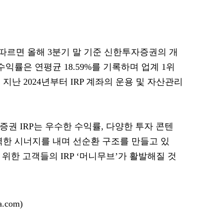
르면 올해 3분기 말 기준 신한투자증권의 개
 수익률은 연평균 18.59%를 기록하며 업계 1위
지난 2024년부터 IRP 계좌의 운용 및 자산관리
권 IRP는 우수한 수익률, 다양한 투자 콘텐
력한 시너지를 내며 선순환 구조를 만들고 있
 위한 고객들의 IRP ‘머니무브’가 활발해질 것
.com)