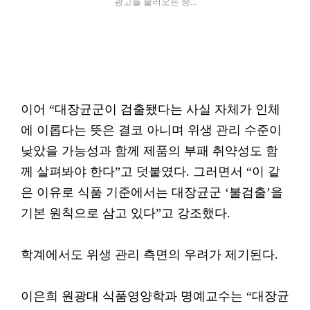
광고를 불러오는 중...
이어 “대장균군이 검출됐다는 사실 자체가 인체
에 이롭다는 뜻은 결코 아니며 위생 관리 수준이
낮았을 가능성과 함께 제품의 부패 취약성도 함
께 살펴봐야 한다”고 덧붙였다. 그러면서 “이 같
은 이유로 식품 기준에서는 대장균군 ‘불검출’을
기본 원칙으로 삼고 있다”고 강조했다.
학계에서도 위생 관리 측면의 우려가 제기된다.
이은희 원광대 식품영양학과 명예교수는 “대장균