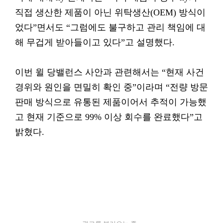
직접 생산한 제품이 아닌 위탁생산(OEM) 방식이
었다”면서도 “그럼에도 불구하고 관리 책임에 대
해 무겁게 받아들이고 있다”고 설명했다.
이번 윌 당밸런스 사안과 관련해서는 “현재 사건
경위와 원인을 면밀히 확인 중”이라며 “전량 방문
판매 방식으로 유통된 제품이어서 추적이 가능했
고 현재 기준으로 99% 이상 회수를 완료했다”고
밝혔다.