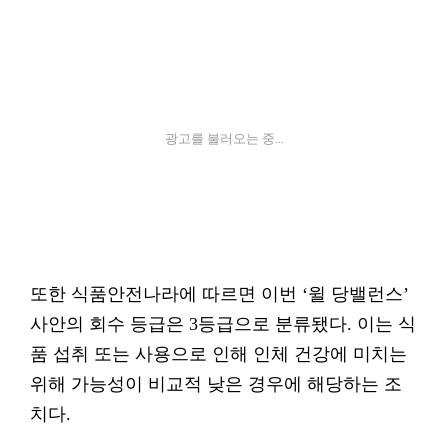
광고를 불러오는 중...
또한 식품안전나라에 따르면 이번 ‘윌 당밸런스’
사안의 회수 등급은 3등급으로 분류됐다. 이는 식
품 섭취 또는 사용으로 인해 인체 건강에 미치는
위해 가능성이 비교적 낮은 경우에 해당하는 조
치다.