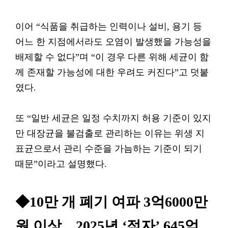
이어 “식품을 취급하는 인력이나 설비, 용기 등
어느 한 지점에서라도 오염이 발생했을 가능성을
배제할 수 없다”며 “이 경우 다른 위해 세균이 함
께 존재할 가능성에 대한 우려도 커진다”고 덧붙
였다.
또 “일반 세균은 일정 수치까지 허용 기준이 있지
만 대장균을 불검출로 관리하는 이유는 위생 지
표균으로서 관리 수준을 가늠하는 기준이 되기
때문”이라고 설명했다.
◆10만 개 폐기 여파 3억6000만
원 이상…2025년 ‘적자’ 645억