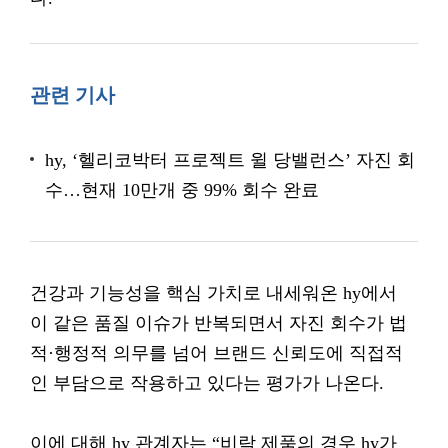
관련 기사
hy, ‘헬리코박터 프로젝트 윌 당밸런스’ 자진 회
수…현재 10만개 중 99% 회수 완료
건강과 기능성을 핵심 가치로 내세워온 hy에서
이 같은 품질 이슈가 반복되면서 자진 회수가 법
적·행정적 의무를 넘어 브랜드 신뢰도에 직접적
인 부담으로 작용하고 있다는 평가가 나온다.
이에 대해 hy 관계자는 “비락 제품의 경우 hy가