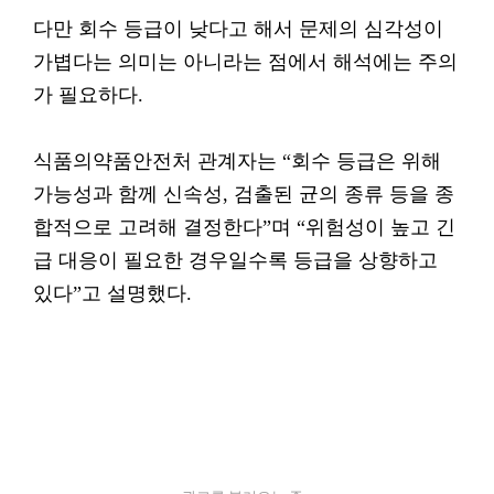
다만 회수 등급이 낮다고 해서 문제의 심각성이
가볍다는 의미는 아니라는 점에서 해석에는 주의
가 필요하다.
식품의약품안전처 관계자는 “회수 등급은 위해
가능성과 함께 신속성, 검출된 균의 종류 등을 종
합적으로 고려해 결정한다”며 “위험성이 높고 긴
급 대응이 필요한 경우일수록 등급을 상향하고
있다”고 설명했다.