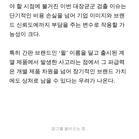
야 할 시점에 불거진 이번 대장균군 검출 이슈는
단기적인 비용 손실을 넘어 기업 이미지와 브랜
드 신뢰도에까지 부담을 주는 변수로 작용할 가
능성이 크다.
특히 간판 브랜드인 ‘윌’ 이름을 달고 출시된 계
열 제품에서 발생한 사고라는 점에서 그 파급력
은 개별 제품 차원을 넘어 장기적인 브랜드 가치
에도 상처로 남을 수 있다는 우려가 나온다.
광고를 불러오는 중...