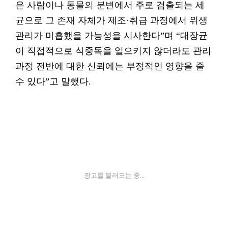
은 사람이나 동물의 분변에서 주로 검출되는 세
균으로 그 존재 자체가 제조·취급 과정에서 위생
관리가 미흡했을 가능성을 시사한다”며 “대장균
이 직접적으로 식중독을 일으키지 않더라도 관리
과정 전반에 대한 신뢰에는 부정적인 영향을 줄
수 있다”고 말했다.
광고를 불러오는 중...