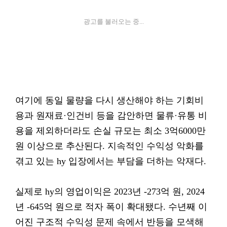
광고를 불러오는 중...
여기에 동일 물량을 다시 생산해야 하는 기회비
용과 원재료·인건비 등을 감안하면 물류·유통 비
용을 제외하더라도 손실 규모는 최소 3억6000만
원 이상으로 추산된다. 지속적인 수익성 악화를
겪고 있는 hy 입장에서는 부담을 더하는 악재다.
실제로 hy의 영업이익은 2023년 -273억 원, 2024
년 -645억 원으로 적자 폭이 확대됐다. 수년째 이
어진 구조적 수익성 문제 속에서 반등을 모색해