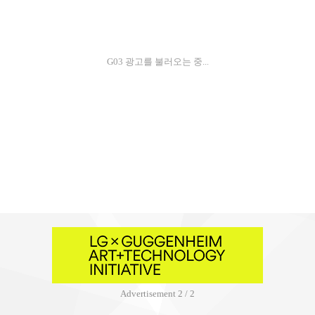
G03 광고를 불러오는 중...
Advertisement
2 / 2