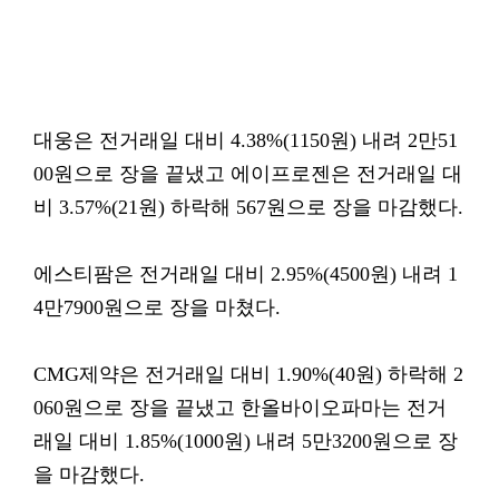
대웅은 전거래일 대비 4.38%(1150원) 내려 2만51
00원으로 장을 끝냈고 에이프로젠은 전거래일 대
비 3.57%(21원) 하락해 567원으로 장을 마감했다.
에스티팜은 전거래일 대비 2.95%(4500원) 내려 1
4만7900원으로 장을 마쳤다.
CMG제약은 전거래일 대비 1.90%(40원) 하락해 2
060원으로 장을 끝냈고 한올바이오파마는 전거
래일 대비 1.85%(1000원) 내려 5만3200원으로 장
을 마감했다.