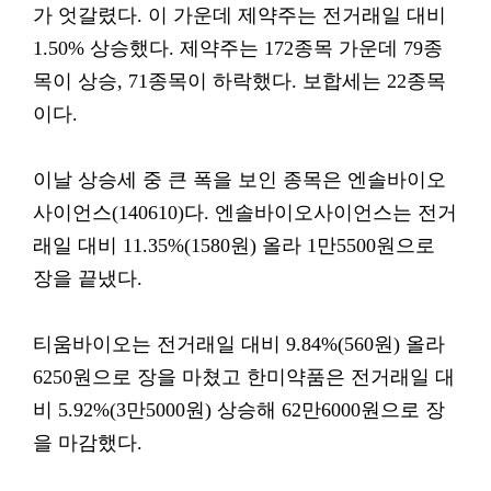
가 엇갈렸다. 이 가운데 제약주는 전거래일 대비
1.50% 상승했다. 제약주는 172종목 가운데 79종
목이 상승, 71종목이 하락했다. 보합세는 22종목
이다.
이날 상승세 중 큰 폭을 보인 종목은 엔솔바이오
사이언스(140610)다. 엔솔바이오사이언스는 전거
래일 대비 11.35%(1580원) 올라 1만5500원으로
장을 끝냈다.
티움바이오는 전거래일 대비 9.84%(560원) 올라
6250원으로 장을 마쳤고 한미약품은 전거래일 대
비 5.92%(3만5000원) 상승해 62만6000원으로 장
을 마감했다.