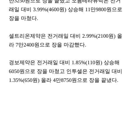
만3250원으로 장을 끝냈고 오름테라퓨틱은 전거
래일 대비 3.99%(4600원) 상승해 11만9800원으로
장을 마쳤다.
셀트리온제약은 전거래일 대비 2.99%(2100원) 올
라 7만2400원으로 장을 마감했다.
경보제약은 전거래일 대비 1.85%(110원) 상승해
6050원으로 장을 마쳤고 인투셀은 전거래일 대비
1.35%(650원) 올라 4만8750원으로 장을 끝냈다.