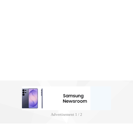
Advertisement
1 / 2