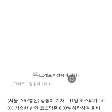
fullscreen
(그래프 = 정송이 기자)
(서울=NSP통신) 정송이 기자 = 11일 코스피가 1.0
0% 상승한 반면 코스닥은 0.03% 하락하며 희비