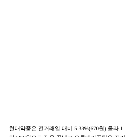
현대약품은 전거래일 대비 5.33%(670원) 올라 1