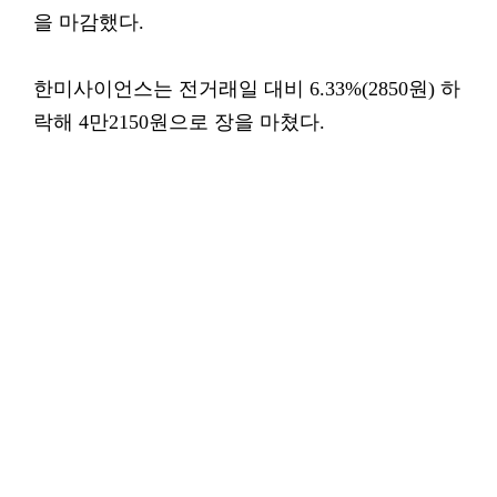
을 마감했다.
한미사이언스는 전거래일 대비 6.33%(2850원) 하
락해 4만2150원으로 장을 마쳤다.