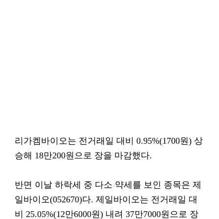
리가켐바이오는 전거래일 대비 0.95%(1700원) 상
승해 18만200원으로 장을 마감했다.
반면 이날 하락세 중 다소 약세를 보인 종목은 제
일바이오(052670)다. 제일바이오는 전거래일 대
비 25.05%(12만6000원) 내려 37만7000원으로 장