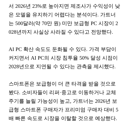
서 2026년 23%로 높아지면 제조사가 수익성이 낮
은 모델을 유지하기 어렵다는 분석이다. 가트너
는 500달러(약 70만 원) 미만 보급형 PC 시장이 2
028년까지 사실상 사라질 수 있다고 전망했다.
AI PC 확산 속도도 둔화될 수 있다. 가격 부담이
커지면서 AI PC의 시장 침투율 50% 달성 시점이
2028년으로 지연될 수 있다는 관측을 제시했다.
스마트폰은 보급형이 더 큰 타격을 받을 것으로
봤다. 소비자들이 리퍼·중고로 이동하거나 교체
주기를 늘릴 가능성이 높고, 가트너는 2026년 보
급형 스마트폰 구매자가 프리미엄 구매자 대비 5
배 빠른 속도로 시장을 이탈할 것으로 예상했다.