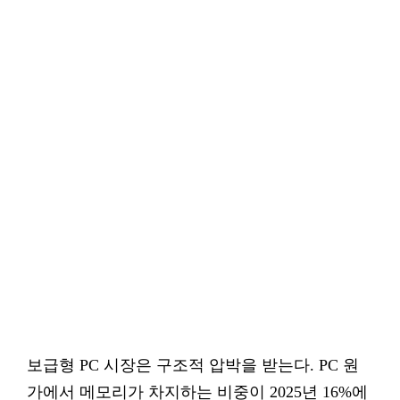
보급형 PC 시장은 구조적 압박을 받는다. PC 원
가에서 메모리가 차지하는 비중이 2025년 16%에