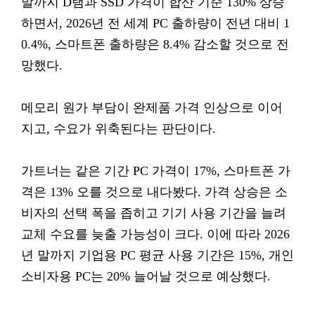
말까지 D램과 SSD 가격이 합산 기준 130% 상승
하면서, 2026년 전 세계 PC 출하량이 전년 대비 1
0.4%, 스마트폰 출하량은 8.4% 감소할 것으로 전
망했다.
메모리 원가 부담이 완제품 가격 인상으로 이어
지고, 수요가 위축된다는 판단이다.
가트너는 같은 기간 PC 가격이 17%, 스마트폰 가
격은 13% 오를 것으로 내다봤다. 가격 상승은 소
비자의 선택 폭을 좁히고 기기 사용 기간을 늘려
교체 수요를 늦출 가능성이 크다. 이에 따라 2026
년 말까지 기업용 PC 평균 사용 기간은 15%, 개인
소비자용 PC는 20% 늘어날 것으로 예상했다.