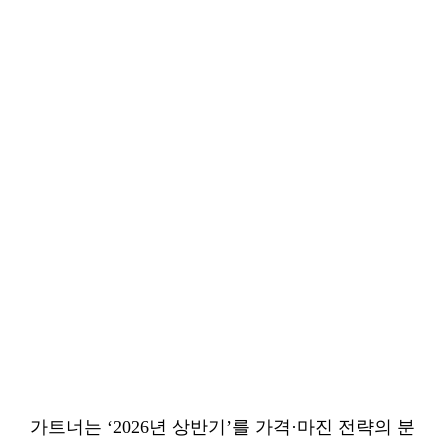
가트너는 ‘2026년 상반기’를 가격·마진 전략의 분