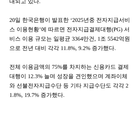
대되고 있다.
20일 한국은행이 발표한 ‘2025년중 전자지급서비
스 이용현황’에 따르면 전자지급결제대행(PG) 서
비스 이용 규모는 일평균 3364만건, 1조 5542억원
으로 전년 대비 각각 11.8%, 9.2% 증가했다.
전체 이용금액의 75%를 차지하는 신용카드 결제
대행이 12.3% 늘며 성장을 견인했으며 계좌이체
와 선불전자지급수단 등 기타 지급수단도 각각 2
1.8%, 19.7% 증가했다.