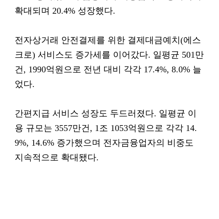
확대되며 20.4% 성장했다.
전자상거래 안전결제를 위한 결제대금예치(에스
크로) 서비스도 증가세를 이어갔다. 일평균 501만
건, 1990억원으로 전년 대비 각각 17.4%, 8.0% 늘
었다.
간편지급 서비스 성장도 두드러졌다. 일평균 이
용 규모는 3557만건, 1조 1053억원으로 각각 14.
9%, 14.6% 증가했으며 전자금융업자의 비중도
지속적으로 확대됐다.