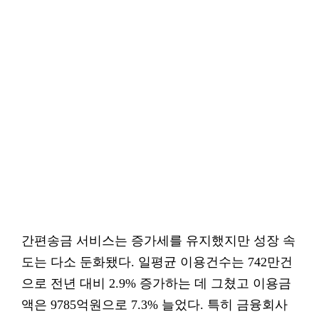
간편송금 서비스는 증가세를 유지했지만 성장 속
도는 다소 둔화됐다. 일평균 이용건수는 742만건
으로 전년 대비 2.9% 증가하는 데 그쳤고 이용금
액은 9785억원으로 7.3% 늘었다. 특히 금융회사