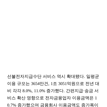
선불전자지급수단 서비스 역시 확대됐다. 일평균
이용 규모는 3654만건, 1조 3051억원으로 전년 대
비 각각 8.0%, 11.0% 증가했다. 간편지급·송금 서
비스 확산 영향으로 전자금융업자 이용금액은 1
0.7% 증가했으며 금융회사 이용금액도 증가폭이