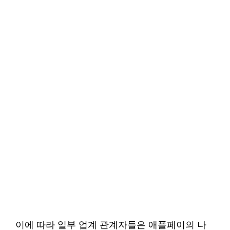
이에 따라 일부 업계 관계자들은 애플페이의 나