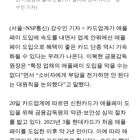
수인 기자)
(서울=NSP통신) 강수인 기자 = 카드업계가 애플
페이 도입에 속도를 내면서 업계 안팎에선 애플
페이 도입으로 혜택이 좋은 카드 단종 역시 가속
화될 수 있다는 우려가 나온다. 이복현 금융감독
원장은 “특정 업체의 애플페이 도입을 막을 수는
없다”면서 “소비자에게 부담을 전가하면 안 된다
는 대원칙을 논의했다”고 말했다.
20일 카드업계에 따르면 신한카드가 애플페이 도
입을 위해 금융감독원의 약관·보안성 심의 절차
를 밟고 있다. 2023년 3월 현대카드가 처음 애플
페이를 도입한 이후 약 2년 만이다. 이에 따라 애