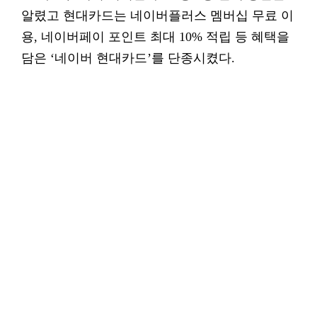
알렸고 현대카드는 네이버플러스 멤버십 무료 이
용, 네이버페이 포인트 최대 10% 적립 등 혜택을
담은 ‘네이버 현대카드’를 단종시켰다.