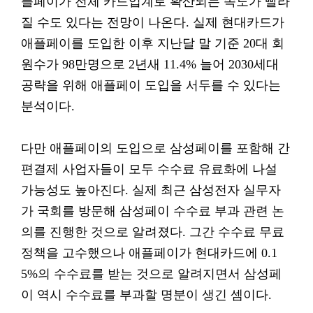
플페이가 전체 카드업계로 확산되는 속도가 빨라
질 수도 있다는 전망이 나온다. 실제 현대카드가
애플페이를 도입한 이후 지난달 말 기준 20대 회
원수가 98만명으로 2년새 11.4% 늘어 2030세대
공략을 위해 애플페이 도입을 서두를 수 있다는
분석이다.
다만 애플페이의 도입으로 삼성페이를 포함해 간
편결제 사업자들이 모두 수수료 유료화에 나설
가능성도 높아진다. 실제 최근 삼성전자 실무자
가 국회를 방문해 삼성페이 수수료 부과 관련 논
의를 진행한 것으로 알려졌다. 그간 수수료 무료
정책을 고수했으나 애플페이가 현대카드에 0.1
5%의 수수료를 받는 것으로 알려지면서 삼성페
이 역시 수수료를 부과할 명분이 생긴 셈이다.