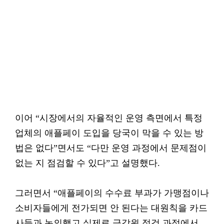
이어 “시장에서의 자율적인 운영 측면에서 특정
업체의 애플페이 도입을 당국이 막을 수 있는 방
법은 없다”면서도 “다만 운영 과정에서 문제점이
없는 지 점검할 수 있다”고 설명했다.
그러면서 “애플페이의 수수료 부과가 가맹점이나
소비자들에게 전가되면 안 된다는 대원칙을 카드
사들과 논의했고 실제로 금감원 점검 과정에서