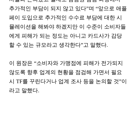
추가적인 부담이 되지 않고 있다”며 “앞으로 애플
페이 도입으로 추가적인 수수료 부담에 대한 시
뮬레이션을 해봐야 하겠지만 이 수준이 소비자들
에게 피해가 되는 정도는 아니고 카드사가 감당
할 수 있는 규모라고 생각한다”고 말했다.
이 원장은 “소비자와 가맹점에 피해가 전가되지
않도록 향후 업계의 현황을 점검해 가면서 필요
시 TF를 꾸린다거나 업계 조사 등을 논의할 것”이
라고 말했다.