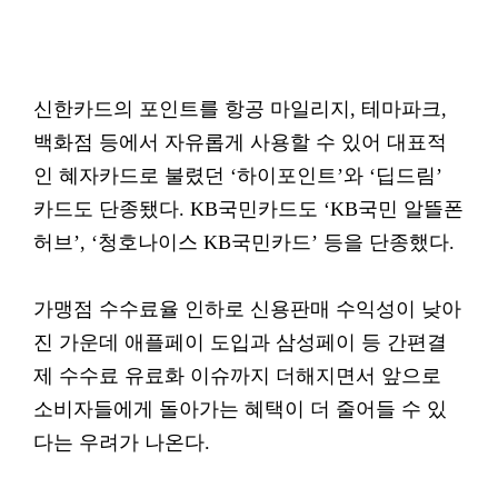
신한카드의 포인트를 항공 마일리지, 테마파크,
백화점 등에서 자유롭게 사용할 수 있어 대표적
인 혜자카드로 불렸던 ‘하이포인트’와 ‘딥드림’
카드도 단종됐다. KB국민카드도 ‘KB국민 알뜰폰
허브’, ‘청호나이스 KB국민카드’ 등을 단종했다.
가맹점 수수료율 인하로 신용판매 수익성이 낮아
진 가운데 애플페이 도입과 삼성페이 등 간편결
제 수수료 유료화 이슈까지 더해지면서 앞으로
소비자들에게 돌아가는 혜택이 더 줄어들 수 있
다는 우려가 나온다.