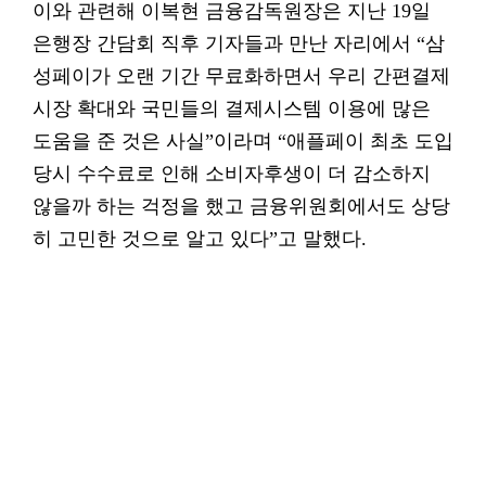
이와 관련해 이복현 금융감독원장은 지난 19일
은행장 간담회 직후 기자들과 만난 자리에서 “삼
성페이가 오랜 기간 무료화하면서 우리 간편결제
시장 확대와 국민들의 결제시스템 이용에 많은
도움을 준 것은 사실”이라며 “애플페이 최초 도입
당시 수수료로 인해 소비자후생이 더 감소하지
않을까 하는 걱정을 했고 금융위원회에서도 상당
히 고민한 것으로 알고 있다”고 말했다.