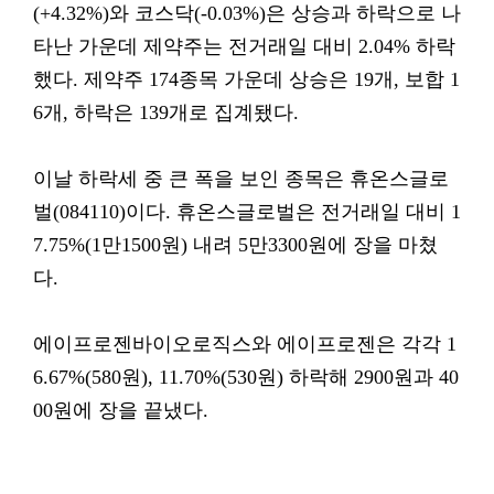
(+4.32%)와 코스닥(-0.03%)은 상승과 하락으로 나
타난 가운데 제약주는 전거래일 대비 2.04% 하락
했다. 제약주 174종목 가운데 상승은 19개, 보합 1
6개, 하락은 139개로 집계됐다.
이날 하락세 중 큰 폭을 보인 종목은 휴온스글로
벌(084110)이다. 휴온스글로벌은 전거래일 대비 1
7.75%(1만1500원) 내려 5만3300원에 장을 마쳤
다.
에이프로젠바이오로직스와 에이프로젠은 각각 1
6.67%(580원), 11.70%(530원) 하락해 2900원과 40
00원에 장을 끝냈다.