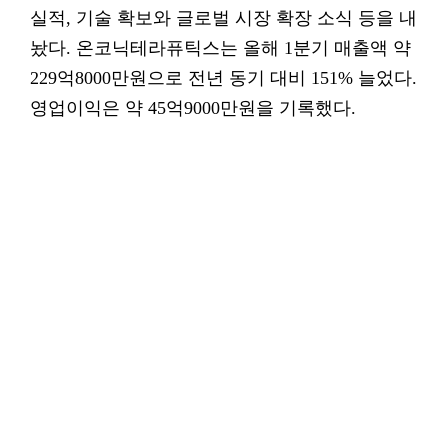
실적, 기술 확보와 글로벌 시장 확장 소식 등을 내
놨다. 온코닉테라퓨틱스는 올해 1분기 매출액 약
229억8000만원으로 전년 동기 대비 151% 늘었다.
영업이익은 약 45억9000만원을 기록했다.