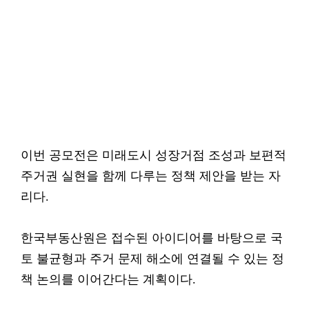
이번 공모전은 미래도시 성장거점 조성과 보편적
주거권 실현을 함께 다루는 정책 제안을 받는 자
리다.
한국부동산원은 접수된 아이디어를 바탕으로 국
토 불균형과 주거 문제 해소에 연결될 수 있는 정
책 논의를 이어간다는 계획이다.