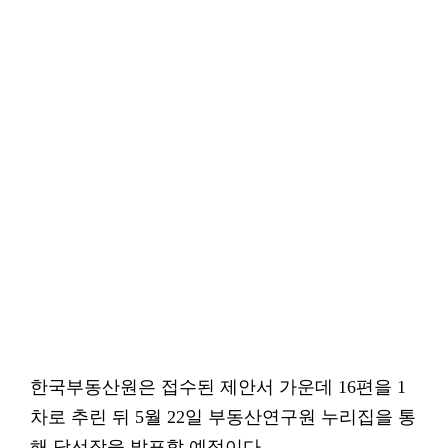
한국부동산원은 접수된 제안서 가운데 16편을 1
차로 추린 뒤 5월 22일 부동산연구원 누리집을 통
해 당선작을 발표할 예정이다.