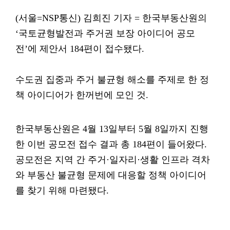
(서울=NSP통신) 김희진 기자 = 한국부동산원의
‘국토균형발전과 주거권 보장 아이디어 공모
전’에 제안서 184편이 접수됐다.
수도권 집중과 주거 불균형 해소를 주제로 한 정
책 아이디어가 한꺼번에 모인 것.
한국부동산원은 4월 13일부터 5월 8일까지 진행
한 이번 공모전 접수 결과 총 184편이 들어왔다.
공모전은 지역 간 주거·일자리·생활 인프라 격차
와 부동산 불균형 문제에 대응할 정책 아이디어
를 찾기 위해 마련됐다.