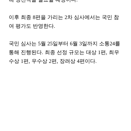
이후 최종 8편을 가리는 2차 심사에서는 국민 참
여 평가도 반영한다.
국민 심사는 5월 25일부터 6월 3일까지 소통24를
통해 진행된다. 최종 선정 규모는 대상 1편, 최우
수상 1편, 우수상 2편, 장려상 4편이다.