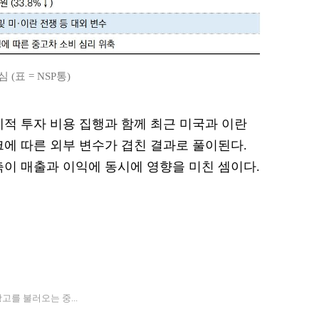
(표 = NSP통)
제적 투자 비용 집행과 함께 최근 미국과 이란
크에 따른 외부 변수가 겹친 결과로 풀이된다.
축이 매출과 이익에 동시에 영향을 미친 셈이다.
고를 불러오는 중...