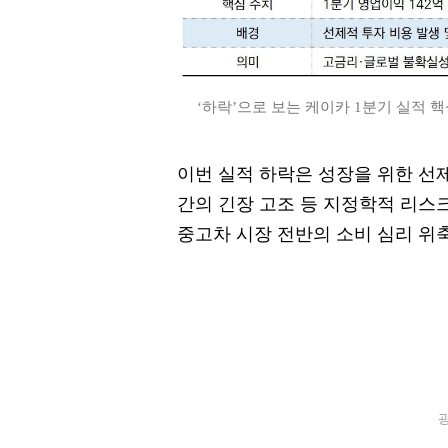
‘하락’으로 보는 케이카 1분기 실적 핵심 
이번 실적 하락은 성장을 위한 선
간의 긴장 고조 등 지정학적 리스
중고차 시장 전반의 소비 심리 위
광