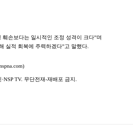
 훼손보다는 일시적인 조정 성격이 크다”며
해 실적 회복에 주력하겠다”고 말했다.
pna.com)
NSP TV. 무단전재-재배포 금지.