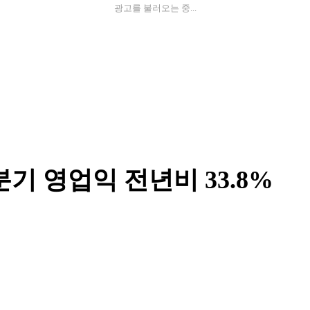
광고를 불러오는 중...
분기 영업익 전년비 33.8%