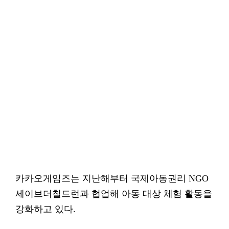
카카오게임즈는 지난해부터 국제아동권리 NGO
세이브더칠드런과 협업해 아동 대상 체험 활동을
강화하고 있다.