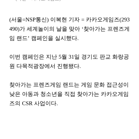
(서울=NSP통신) 이복현 기자 = 카카오게임즈(293
490)가 세계놀이의 날을 맞아 ‘찾아가는 프렌즈게
임 랜드’ 캠페인을 실시했다.
이번 캠페인은 지난 5월 31일 경기도 판교 화랑공
원 다목적광장에서 진행됐다.
찾아가는 프렌즈게임 랜드는 게임 문화 접근성이
낮은 아동과 청소년을 직접 찾아가는 카카오게임
즈의 CSR 사업이다.