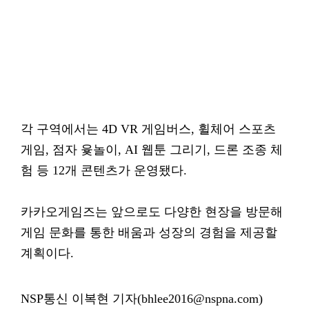
각 구역에서는 4D VR 게임버스, 휠체어 스포츠
게임, 점자 윷놀이, AI 웹툰 그리기, 드론 조종 체
험 등 12개 콘텐츠가 운영됐다.
카카오게임즈는 앞으로도 다양한 현장을 방문해
게임 문화를 통한 배움과 성장의 경험을 제공할
계획이다.
NSP통신 이복현 기자(bhlee2016@nspna.com)