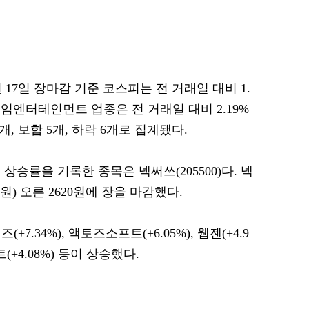
월 17일 장마감 기준 코스피는 전 거래일 대비 1.
 게임엔터테인먼트 업종은 전 거래일 대비 2.19%
3개, 보합 5개, 하락 6개로 집계됐다.
상승률을 기록한 종목은 넥써쓰(205500)다. 넥
5원) 오른 2620원에 장을 마감했다.
+7.34%), 액토즈소프트(+6.05%), 웹젠(+4.9
트(+4.08%) 등이 상승했다.