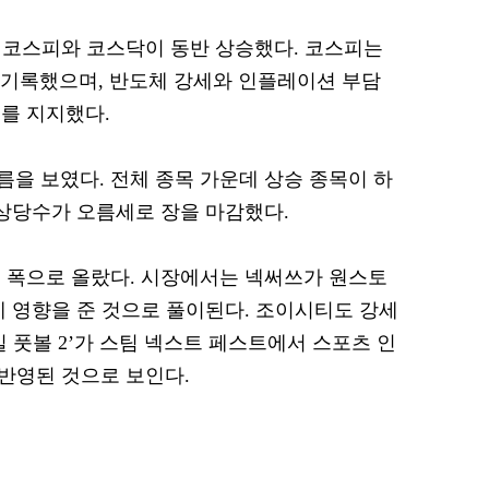
는 코스피와 코스닥이 동반 상승했다. 코스피는
)를 기록했으며, 반도체 강세와 인플레이션 부담
를 지지했다.
을 보였다. 전체 종목 가운데 상승 종목이 하
 상당수가 오름세로 장을 마감했다.
 폭으로 올랐다. 시장에서는 넥써쓰가 원스토
에 영향을 준 것으로 풀이된다. 조이시티도 강세
 풋볼 2’가 스팀 넥스트 페스트에서 스포츠 인
 반영된 것으로 보인다.