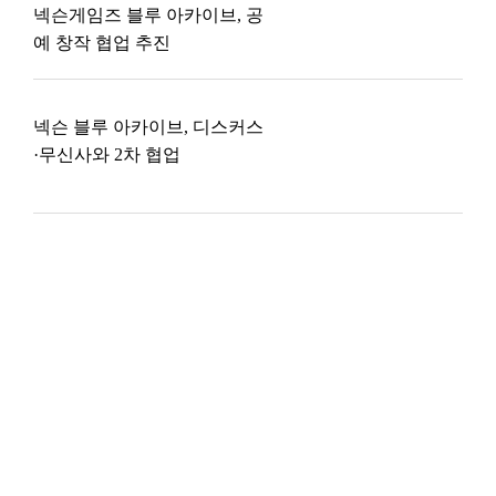
넥슨게임즈 블루 아카이브, 공
예 창작 협업 추진
넥슨 블루 아카이브, 디스커스
·무신사와 2차 협업