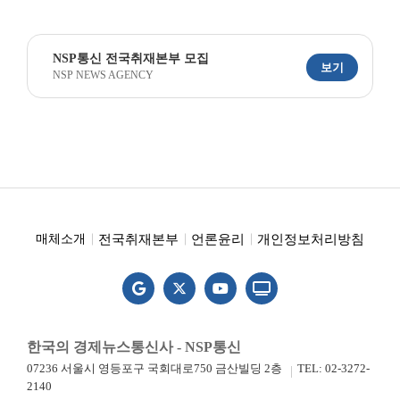
NSP통신 전국취재본부 모집
보기
NSP NEWS AGENCY
전국취재본부
언론윤리
개인정보처리방침
매체소개
한국의 경제뉴스통신사 - NSP통신
07236 서울시 영등포구 국회대로750 금산빌딩 2층
TEL: 02-3272-
2140