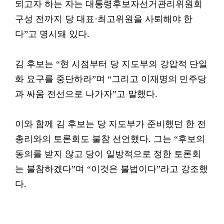
되고자 하는 자는 대통령후보자선거관리위원회
구성 전까지 당 대표·최고위원을 사퇴해야 한
다”고 명시돼 있다.
김 후보는 “현 시점부터 당 지도부의 강압적 단일
화 요구를 중단하라”며 “그리고 이재명의 민주당
과 싸움 전선으로 나가자”고 말했다.
이와 함께 김 후보는 당 지도부가 준비했던 한 전
총리와의 토론회도 불참 선언했다. 그는 “후보의
동의를 받지 않고 당이 일방적으로 정한 토론회
는 불참하겠다”며 “이것은 불법이다”라고 강조했
다.