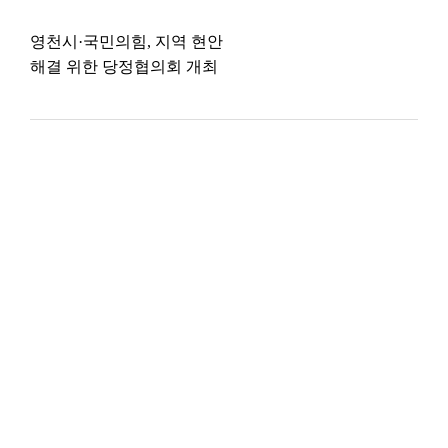
영천시·국민의힘, 지역 현안
해결 위한 당정협의회 개최