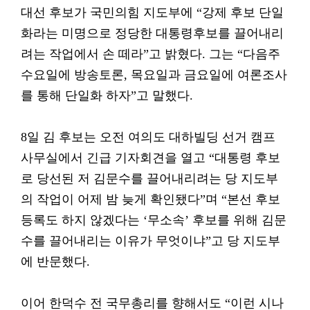
대선 후보가 국민의힘 지도부에 “강제 후보 단일
화라는 미명으로 정당한 대통령후보를 끌어내리
려는 작업에서 손 떼라”고 밝혔다. 그는 “다음주
수요일에 방송토론, 목요일과 금요일에 여론조사
를 통해 단일화 하자”고 말했다.
8일 김 후보는 오전 여의도 대하빌딩 선거 캠프
사무실에서 긴급 기자회견을 열고 “대통령 후보
로 당선된 저 김문수를 끌어내리려는 당 지도부
의 작업이 어제 밤 늦게 확인됐다”며 “본선 후보
등록도 하지 않겠다는 ‘무소속’ 후보를 위해 김문
수를 끌어내리는 이유가 무엇이냐”고 당 지도부
에 반문했다.
이어 한덕수 전 국무총리를 향해서도 “이런 시나