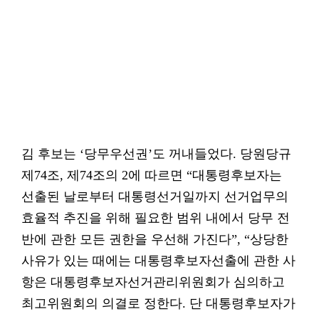
김 후보는 ‘당무우선권’도 꺼내들었다. 당원당규
제74조, 제74조의 2에 따르면 “대통령후보자는
선출된 날로부터 대통령선거일까지 선거업무의
효율적 추진을 위해 필요한 범위 내에서 당무 전
반에 관한 모든 권한을 우선해 가진다”, “상당한
사유가 있는 때에는 대통령후보자선출에 관한 사
항은 대통령후보자선거관리위원회가 심의하고
최고위원회의 의결로 정한다. 단 대통령후보자가