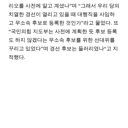
리오를 사전에 알고 계셨나”며 “그래서 우리 당의
치열한 경선이 열리고 있을 때 대행직을 사임하
고 무소속 후보로 등록한 것인가”라고 물었다. 또
“국민의힘 지도부는 사전에 계획한 듯 후보 등록
도 하지 않겠다는 무소속 후보를 위한 선대위를
꾸리고 있었다”며 경선 후보는 들러리였나“고 지
적했다.