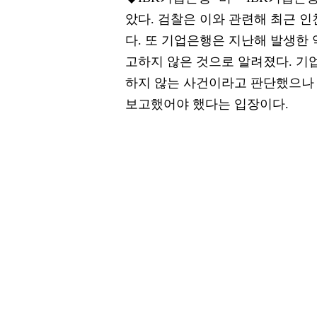
았다. 검찰은 이와 관련해 최근 인
다. 또 기업은행은 지난해 발생한
고하지 않은 것으로 알려졌다. 기
하지 않는 사건이라고 판단했으나
보고했어야 했다는 입장이다.