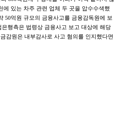
천에 있는 차주 관련 업체 두 곳을 압수수색했
 약 50억원 규모의 금융사고를 금융감독원에 보
업은행측은 법령상 금융사고 보고 대상에 해당
 금감원은 내부감사로 사고 혐의를 인지했다면