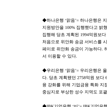
◆하나은행 ‘맑음’= 하나은행은 지
지원방안을 100% 집행했다고 밝혔
집행해 당초 계획된 1994억원보다
처음으로 위안화 송금 서비스를 시
페이로 위안화 송금이 가능하다. 하
서 이용할 수 있다.
◆우리은행 ‘맑음’= 우리은행은 올
다. 당초 계획됐던 2758억원 보
융 강화를 위해 기업금융 특화 지점
중심지로 부상한 성수 지역도 포괄
◆IBK기업은행 ‘비’= IBK기업