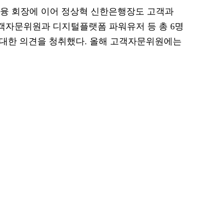
금융 회장에 이어 정상혁 신한은행장도 고객과
고객자문위원과 디지털플랫폼 파워유저 등 총 6명
에 대한 의견을 청취했다. 올해 고객자문위원에는
.