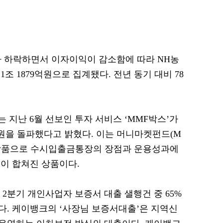
가 하락하면서 이자이익이 감소함에 따라 NH농
조 1879억원으로 집계됐다. 전년 동기 대비 78
 지난 6월 선보인 투자 서비스 ‘MMF박스’가
0억원을 돌파했다고 밝혔다. 이는 머니마켓펀드(M
 상품으로 수시입출금통장의 장점과 운용성과에
이 합쳐진 상품이다.
 2분기 개인사업자 보증서 대출 샐행건 중 65%
. 케이뱅크의 ‘사장님 보증서대출’은 지역신