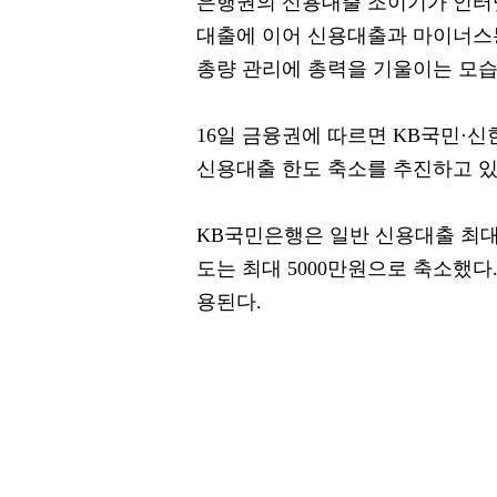
은행권의 신용대출 조이기가 인터
대출에 이어 신용대출과 마이너스
총량 관리에 총력을 기울이는 모습
16일 금융권에 따르면 KB국민·
신용대출 한도 축소를 추진하고 있
KB국민은행은 일반 신용대출 최대
도는 최대 5000만원으로 축소했다
용된다.