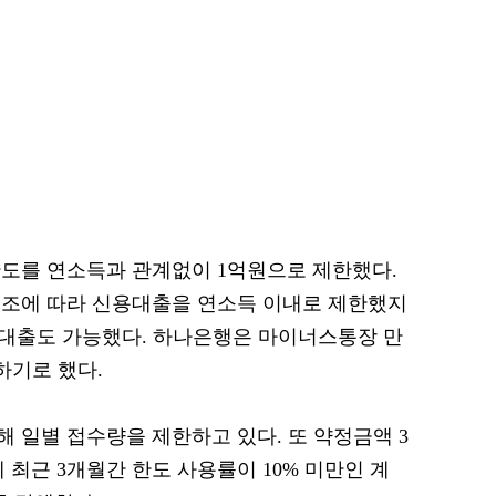
도를 연소득과 관계없이 1억원으로 제한했다.
기조에 따라 신용대출을 연소득 이내로 제한했지
 대출도 가능했다. 하나은행은 마이너스통장 만
하기로 했다.
 일별 접수량을 제한하고 있다. 또 약정금액 3
 최근 3개월간 한도 사용률이 10% 미만인 계