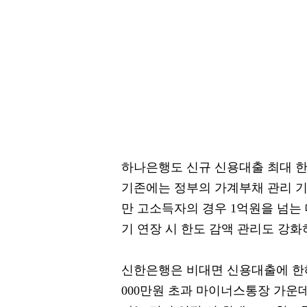
하나은행도 신규 신용대출 최대 한
기존에는 정부의 가계부채 관리 
만 고소득자의 경우 1억원을 넘는
기 연장 시 한도 감액 관리도 강화
신한은행은 비대면 신용대출에 한해
000만원 초과 마이너스통장 가운데