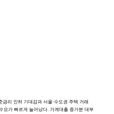
기준금리 인하 기대감과 서울·수도권 주택 거래
수요가 빠르게 늘어났다. 가계대출 증가분 대부