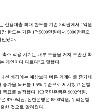
 신용대출 최대 한도를 기존 3억원에서 1억원
장 한도는 기존 1억5000만원에서 5000만원으
확인됐다.
 축소 적용 시기는 내부 조율을 거쳐 조만간 확
도는 개인마다 다르다”고 말했다.
 나선 배경에는 예상보다 빠른 가계대출 증가세
 증가율 목표를 1.5% 수준으로 제시했고 은행
 목표를 설정했다. KB국민은행은 9092억원,
은 8700억원, 신한은행은 8500억원, 우리은행
제출한 것으로 알려졌다.