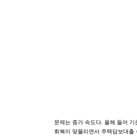
문제는 증가 속도다. 올해 들어 
회복이 맞물리면서 주택담보대출 