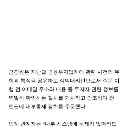
금감원은 지난달 금융투자업계에 관련 사건의 유
형과 특징을 공유하고 상임대리인으로서 주문 이
행 전 이메일 주소와 내용 등 투자자 관련 정보를
면밀히 확인하는 절차를 거치라고 강조하며 전
업권에 내부통제 강화를 주문했다.
업계 관계자는 “내부 시스템에 문제가 없더라도