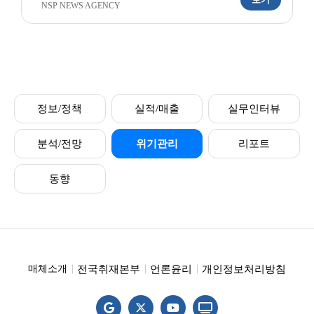
NSP NEWS AGENCY
정보/정책
실적/매출
실무인터뷰
분석/전망
위기관리
리포트
동향
전국취재본부
언론윤리
개인정보처리방침
매체소개