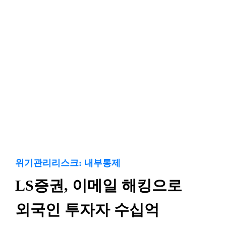
위기관리리스크: 내부통제
LS증권, 이메일 해킹으로
외국인 투자자 수십억