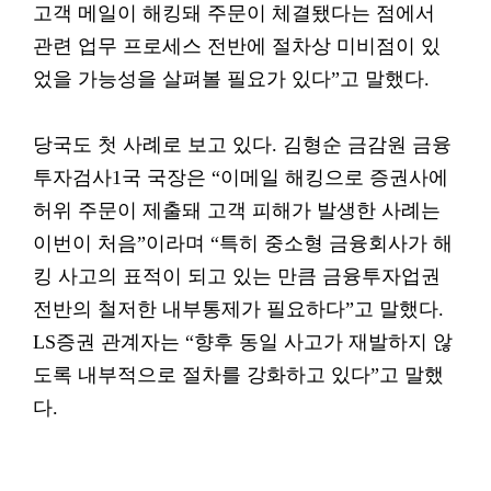
고객 메일이 해킹돼 주문이 체결됐다는 점에서
관련 업무 프로세스 전반에 절차상 미비점이 있
었을 가능성을 살펴볼 필요가 있다”고 말했다.
당국도 첫 사례로 보고 있다. 김형순 금감원 금융
투자검사1국 국장은 “이메일 해킹으로 증권사에
허위 주문이 제출돼 고객 피해가 발생한 사례는
이번이 처음”이라며 “특히 중소형 금융회사가 해
킹 사고의 표적이 되고 있는 만큼 금융투자업권
전반의 철저한 내부통제가 필요하다”고 말했다.
LS증권 관계자는 “향후 동일 사고가 재발하지 않
도록 내부적으로 절차를 강화하고 있다”고 말했
다.