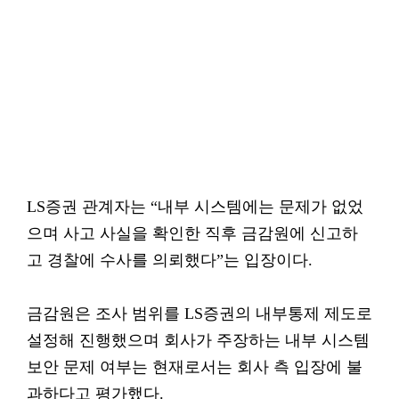
LS증권 관계자는 “내부 시스템에는 문제가 없었
으며 사고 사실을 확인한 직후 금감원에 신고하
고 경찰에 수사를 의뢰했다”는 입장이다.
금감원은 조사 범위를 LS증권의 내부통제 제도로
설정해 진행했으며 회사가 주장하는 내부 시스템
보안 문제 여부는 현재로서는 회사 측 입장에 불
과하다고 평가했다.