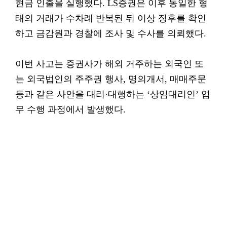
현금 인출을 실행했다. LS증권은 이후 동일한 형
태의 거래가 수차례 반복된 뒤 이상 징후를 확인
하고 금감원과 경찰에 조사 및 수사를 의뢰했다.
이번 사고는 증권사가 해외 거주하는 외국인 또
는 외국법인의 주주권 행사, 명의개서, 매매주문
등과 같은 사안을 대리·대행하는 ‘상임대리인’ 업
무 수행 과정에서 발생했다.