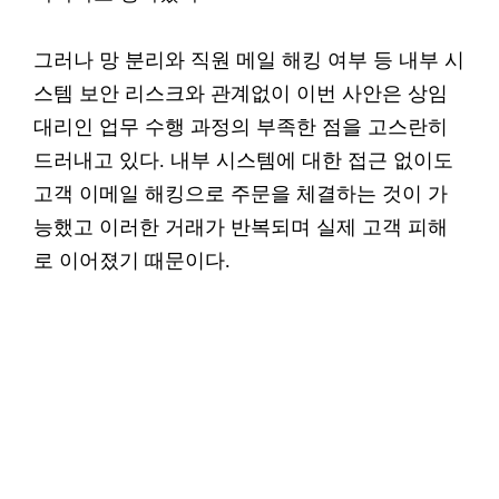
그러나 망 분리와 직원 메일 해킹 여부 등 내부 시
스템 보안 리스크와 관계없이 이번 사안은 상임
대리인 업무 수행 과정의 부족한 점을 고스란히
드러내고 있다. 내부 시스템에 대한 접근 없이도
고객 이메일 해킹으로 주문을 체결하는 것이 가
능했고 이러한 거래가 반복되며 실제 고객 피해
로 이어졌기 때문이다.