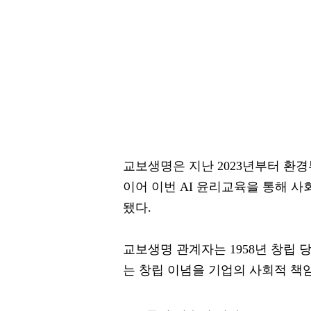
교보생명은 지난 2023년부터 환
이어 이번 AI 윤리교육을 통해 
됐다.
교보생명 관계자는 1958년 창립
는 창립 이념을 기업의 사회적 책