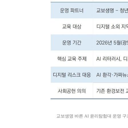
교보생명 바른 AI 윤리탐험대 운영 구조 