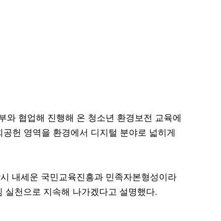
경부와 협업해 진행해 온 청소년 환경보전 교육에
사회공헌 영역을 환경에서 디지털 분야로 넓히게
 당시 내세운 국민교육진흥과 민족자본형성이라
임 실천으로 지속해 나가겠다고 설명했다.