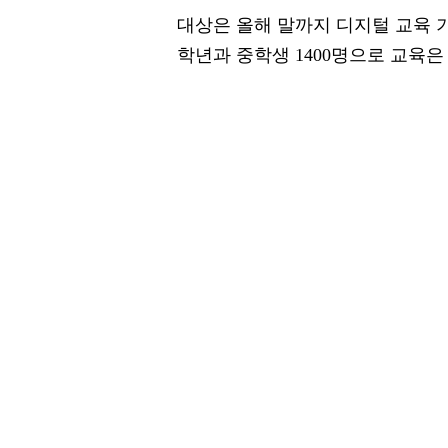
대상은 올해 말까지 디지털 교육 
학년과 중학생 1400명으로 교육은