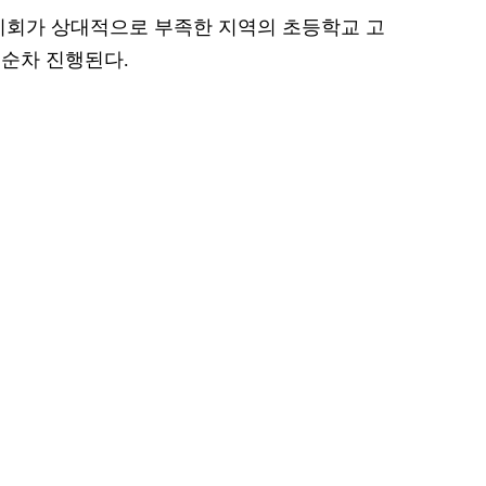
기회가 상대적으로 부족한 지역의 초등학교 고
 순차 진행된다.