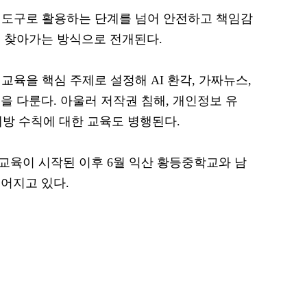
 도구로 활용하는 단계를 넘어 안전하고 책임감
 찾아가는 방식으로 전개된다.
교육을 핵심 주제로 설정해 AI 환각, 가짜뉴스,
을 다룬다. 아울러 저작권 침해, 개인정보 유
 예방 수칙에 대한 교육도 병행된다.
 교육이 시작된 이후 6월 익산 황등중학교와 남
어지고 있다.