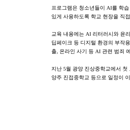
프로그램은 청소년들이 AI를 학습
있게 사용하도록 학교 현장을 직접
교육 내용에는 AI 리터러시와 윤리
딥페이크 등 디지털 환경의 부작용
출, 온라인 사기 등 AI 관련 범죄
지난 5월 광양 진상중학교에서 첫
양주 진접중학교 등으로 일정이 이