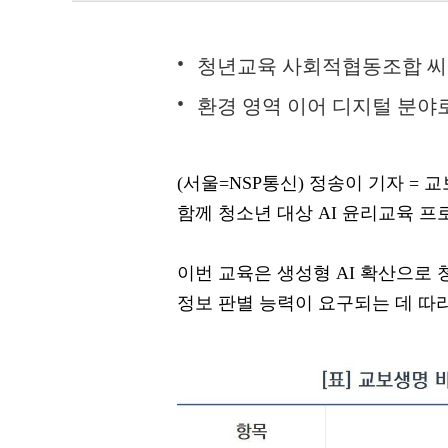
청년교육 사회적협동조합 씨드
환경 영역 이어 디지털 분야
(서울=NSP통신) 정송이 기자 
함께 청소년 대상 AI 윤리교육 프
이번 교육은 생성형 AI 확산으로
정보 판별 능력이 요구되는 데 따