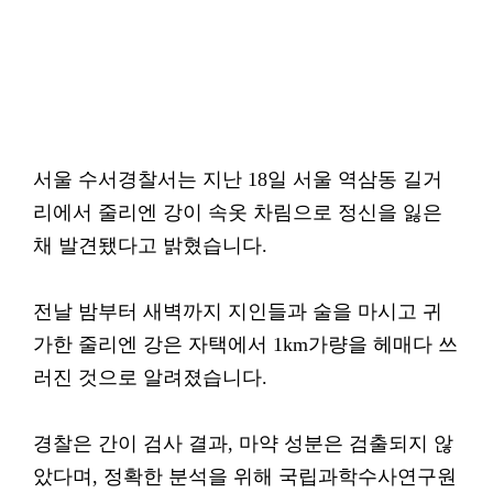
서울 수서경찰서는 지난 18일 서울 역삼동 길거
리에서 줄리엔 강이 속옷 차림으로 정신을 잃은
채 발견됐다고 밝혔습니다.
전날 밤부터 새벽까지 지인들과 술을 마시고 귀
가한 줄리엔 강은 자택에서 1km가량을 헤매다 쓰
러진 것으로 알려졌습니다.
경찰은 간이 검사 결과, 마약 성분은 검출되지 않
았다며, 정확한 분석을 위해 국립과학수사연구원