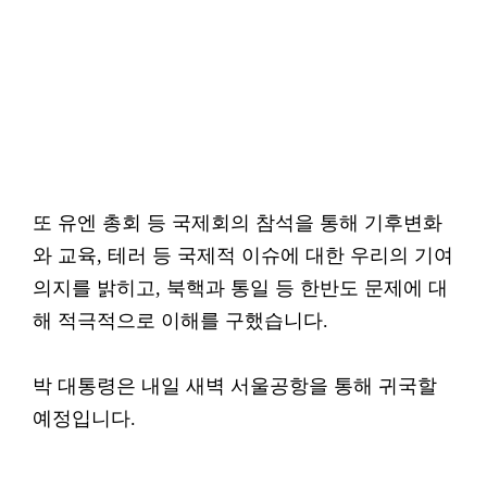
또 유엔 총회 등 국제회의 참석을 통해 기후변화
와 교육, 테러 등 국제적 이슈에 대한 우리의 기여
의지를 밝히고, 북핵과 통일 등 한반도 문제에 대
해 적극적으로 이해를 구했습니다.
박 대통령은 내일 새벽 서울공항을 통해 귀국할
예정입니다.