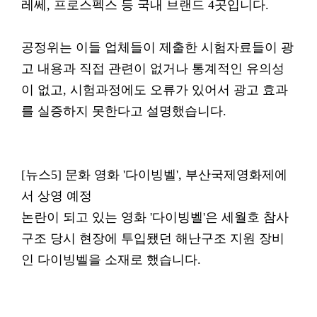
레쎄, 프로스펙스 등 국내 브랜드 4곳입니다.
공정위는 이들 업체들이 제출한 시험자료들이 광
고 내용과 직접 관련이 없거나 통계적인 유의성
이 없고, 시험과정에도 오류가 있어서 광고 효과
를 실증하지 못한다고 설명했습니다.
[뉴스5] 문화 영화 '다이빙벨', 부산국제영화제에
서 상영 예정
논란이 되고 있는 영화 '다이빙벨'은 세월호 참사
구조 당시 현장에 투입됐던 해난구조 지원 장비
인 다이빙벨을 소재로 했습니다.