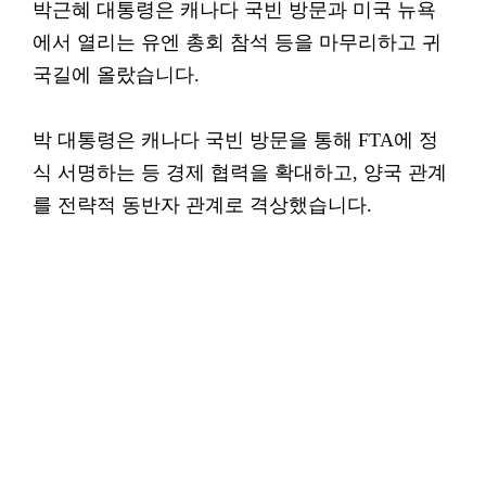
박근혜 대통령은 캐나다 국빈 방문과 미국 뉴욕
에서 열리는 유엔 총회 참석 등을 마무리하고 귀
국길에 올랐습니다.
박 대통령은 캐나다 국빈 방문을 통해 FTA에 정
식 서명하는 등 경제 협력을 확대하고, 양국 관계
를 전략적 동반자 관계로 격상했습니다.