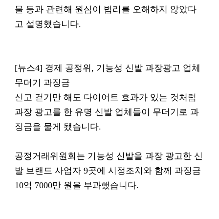
물 등과 관련해 원심이 법리를 오해하지 않았다
고 설명했습니다.
[뉴스4] 경제 공정위, 기능성 신발 과장광고 업체
무더기 과징금
신고 걷기만 해도 다이어트 효과가 있는 것처럼
과장 광고를 한 유명 신발 업체들이 무더기로 과
징금을 물게 됐습니다.
공정거래위원회는 기능성 신발을 과장 광고한 신
발 브랜드 사업자 9곳에 시정조치와 함께 과징금
10억 7000만 원을 부과했습니다.