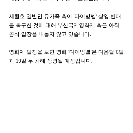
세월호 일반인 유가족 측이 '다이빙벨' 상영 반대
를 촉구한 것에 대해 부산국제영화제 측은 아직
공식 입장을 내놓지 않고 있습니다.
영화제 일정을 보면 영화 '다이빙벨'은 다음달 6일
과 10일 두 차례 상영될 예정입니다.