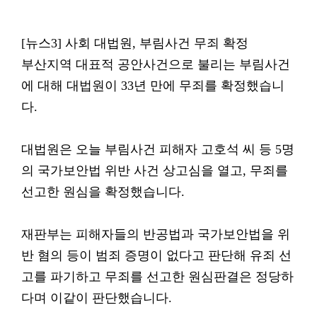
[뉴스3] 사회 대법원, 부림사건 무죄 확정
부산지역 대표적 공안사건으로 불리는 부림사건
에 대해 대법원이 33년 만에 무죄를 확정했습니
다.
대법원은 오늘 부림사건 피해자 고호석 씨 등 5명
의 국가보안법 위반 사건 상고심을 열고, 무죄를
선고한 원심을 확정했습니다.
재판부는 피해자들의 반공법과 국가보안법을 위
반 혐의 등이 범죄 증명이 없다고 판단해 유죄 선
고를 파기하고 무죄를 선고한 원심판결은 정당하
다며 이같이 판단했습니다.