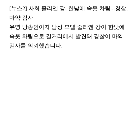
[뉴스2] 사회 줄리엔 강, 한낮에 속옷 차림...경찰,
마약 검사
유명 방송인이자 남성 모델 줄리엔 강이 한낮에
속옷 차림으로 길거리에서 발견돼 경찰이 마약
검사를 의뢰했습니다.