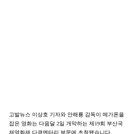
고발뉴스 이상호 기자와 안해룡 감독이 메가폰을
잡은 영화는 다음달 2일 개막하는 제19회 부산국
제영화제 다큐멘터리 부문에 초청됐습니다.