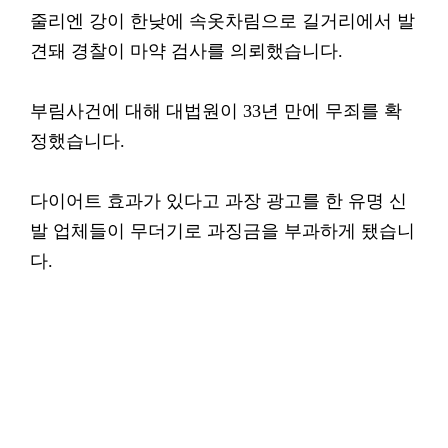
줄리엔 강이 한낮에 속옷차림으로 길거리에서 발
견돼 경찰이 마약 검사를 의뢰했습니다.
부림사건에 대해 대법원이 33년 만에 무죄를 확
정했습니다.
다이어트 효과가 있다고 과장 광고를 한 유명 신
발 업체들이 무더기로 과징금을 부과하게 됐습니
다.