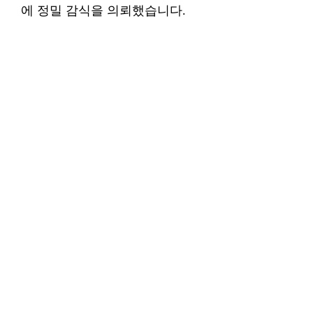
에 정밀 감식을 의뢰했습니다.