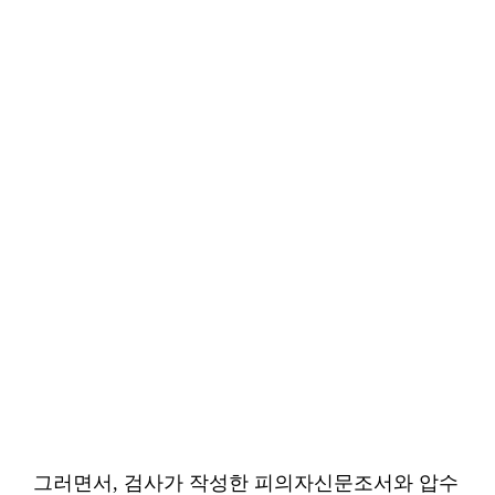
그러면서, 검사가 작성한 피의자신문조서와 압수