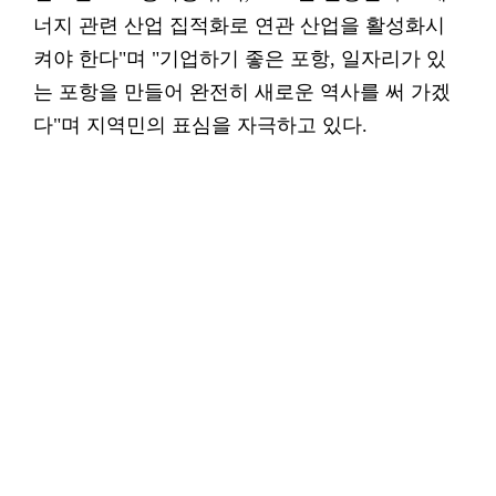
너지 관련 산업 집적화로 연관 산업을 활성화시
켜야 한다"며 "기업하기 좋은 포항, 일자리가 있
는 포항을 만들어 완전히 새로운 역사를 써 가겠
다"며 지역민의 표심을 자극하고 있다.