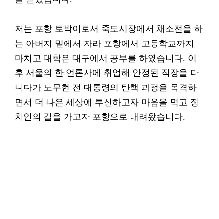
저는 포항 토박이로서 죽도시장에서 채소전을 하
는 아버지 밑에서 자라 포항에서 고등학교까지
마치고 대학은 대구에서 공부를 하였습니다. 이
후 서울의 한 언론사에 취업해 안정된 직장을 다
니다가 노무현 전 대통령의 탄핵 과정을 목격하
면서 더 나은 세상에 투신하고자 마음을 먹고 정
치인의 길을 가고자 포항으로 내려왔습니다.