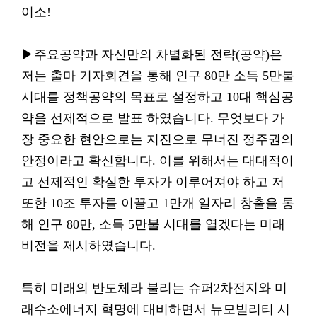
이소!
▶주요공약과 자신만의 차별화된 전략(공약)은
저는 출마 기자회견을 통해 인구 80만 소득 5만불
시대를 정책공약의 목표로 설정하고 10대 핵심공
약을 선제적으로 발표 하였습니다. 무엇보다 가
장 중요한 현안으로는 지진으로 무너진 정주권의
안정이라고 확신합니다. 이를 위해서는 대대적이
고 선제적인 확실한 투자가 이루어져야 하고 저
또한 10조 투자를 이끌고 1만개 일자리 창출을 통
해 인구 80만, 소득 5만불 시대를 열겠다는 미래
비전을 제시하였습니다.
특히 미래의 반도체라 불리는 슈퍼2차전지와 미
래수소에너지 혁명에 대비하면서 뉴모빌리티 시