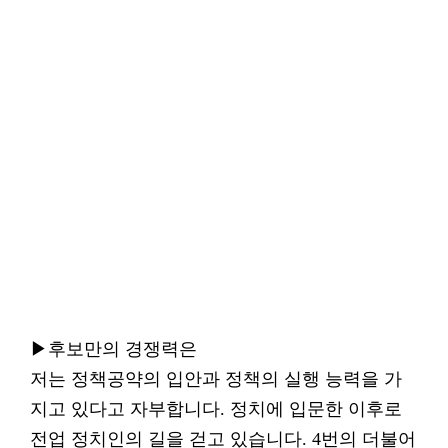
▶후보만의 경쟁력은
저는 정책공약의 입안과 정책의 실행 능력을 가
지고 있다고 자부합니다. 정치에 입문한 이후로
전업 정치인의 길을 걷고 있습니다. 4번의 더불어