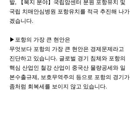
발, 【복지 분야】국립암센터 분원 포항유치 및
국립 치매안심병원 포항유치를 적극 추진해 나가
겠습니다.
▶포항의 가장 큰 현안은
무엇보다 포항의 가장 큰 현안은 경제문제라고
진단하고 있습니다. 글로벌 경기 침체와 포항의
핵심 산업인 철강 산업이 중국산 물량공세와 일
본수출규제, 보호무역주의 등으로 포항의 경기가
좀처럼 회복세를 보이지 않고 있습니다.