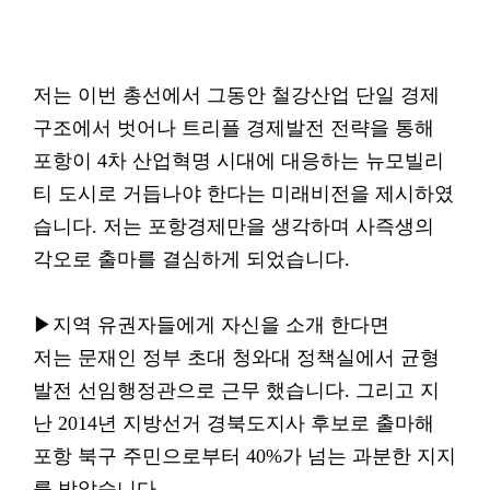
저는 이번 총선에서 그동안 철강산업 단일 경제
구조에서 벗어나 트리플 경제발전 전략을 통해
포항이 4차 산업혁명 시대에 대응하는 뉴모빌리
티 도시로 거듭나야 한다는 미래비전을 제시하였
습니다. 저는 포항경제만을 생각하며 사즉생의
각오로 출마를 결심하게 되었습니다.
▶지역 유권자들에게 자신을 소개 한다면
저는 문재인 정부 초대 청와대 정책실에서 균형
발전 선임행정관으로 근무 했습니다. 그리고 지
난 2014년 지방선거 경북도지사 후보로 출마해
포항 북구 주민으로부터 40%가 넘는 과분한 지지
를 받았습니다.