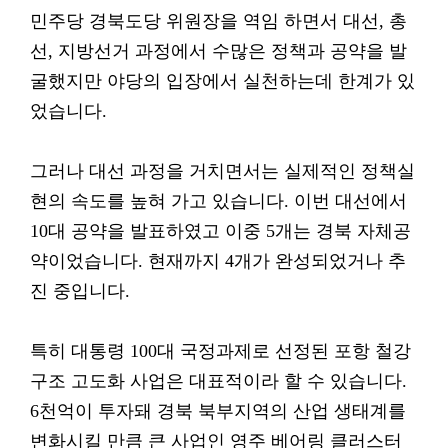
민주당 경북도당 위원장을 역임 하면서 대선, 총
선, 지방선거 과정에서 수많은 정책과 공약을 발
굴했지만 야당의 입장에서 실천하는데 한계가 있
었습니다.
그러나 대선 과정을 거치면서는 실제적인 정책실
현의 속도를 높혀 가고 있습니다. 이번 대선에서
10대 공약을 발표하였고 이중 5개는 경북 자체공
약이었습니다. 현재까지 4개가 완성되었거나 추
진 중입니다.
특히 대통령 100대 국정과제로 선정된 포항 철강
구조 고도화 사업은 대표적이라 할 수 있습니다.
6천억이 투자돼 경북 북부지역의 산업 생태계를
변화시킬 만큼 큰 사업인 영주 베어링 클러스터