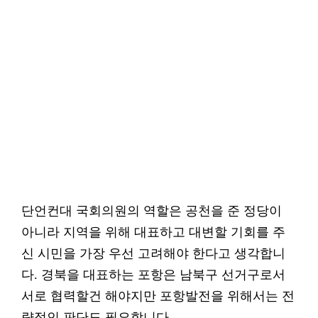
단언컨대 국회의원의 역할은 공천을 준 정당이
아니라 지역을 위해 대표하고 대변할 기회를 주
신 시민을 가장 우선 고려해야 한다고 생각합니
다. 경북을 대표하는 포항은 남북구 선거구로서
서로 협력할건 해야지만 포항발전을 위해서는 전
략적인 판단도 필요합니다.