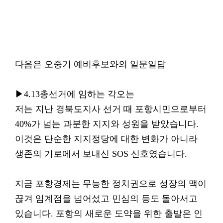
다음은 오중기 예비후보와의 일문일답
▶4.13총선거에 임하는 각오는
저는 지난 경북도지사 선거 때 포항시민으로부터
40%가 넘는 과분한 지지와 성원을 받았습니다.
이것은 단순한 지지정당에 대한 변화가 아니라
생존의 기로에서 보내신 SOS 신호였습니다.
지금 포항경제는 무능한 정치권으로 성장의 맥이
끊겨 임계점을 넘어섰고 민심의 등도 돌아서고
있습니다. 포항의 새로운 도약을 위한 출발은 인