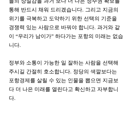
들의 상실감을 과거 보다 더 나은 정주권 확보를
통해 반드시 채워 드리겠습니다. 그리고 지금의
위기를 극복하고 도약하기 위한 선택의 기준을
경쟁력 있는 사람으로 바꿔야 합니다. 과거와 같
이 “우리가 남이가” 하다가는 포항의 미래는 없습
니다.
정부와 소통이 가능한 일 잘하는 사람을 선택해
주시길 간절히 호소합니다. 정당의 색깔보다는
포항경제를 살릴 수 있는 인물을 뽑으면 지금보
다 더 나은 미래를 열린다고 확신하고 자부합니
다.