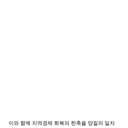
이와 함께 지역경제 회복의 한축을 양질의 일자