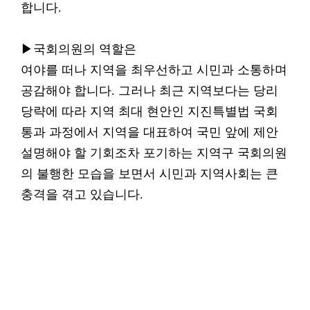
합니다.
▶국회의원의 역할은
여야를 떠나 지역을 최우선하고 시민과 소통하며
공감해야 합니다. 그러나 최근 지역보다는 당리
당략에 따라 지역 최대 현안인 지진특별법 국회
통과 과정에서 지역을 대표하여 국민 앞에 제안
설명해야 할 기회조차 포기하는 지역구 국회의원
의 불행한 모습을 보면서 시민과 지역사회는 큰
충격을 겪고 있습니다.