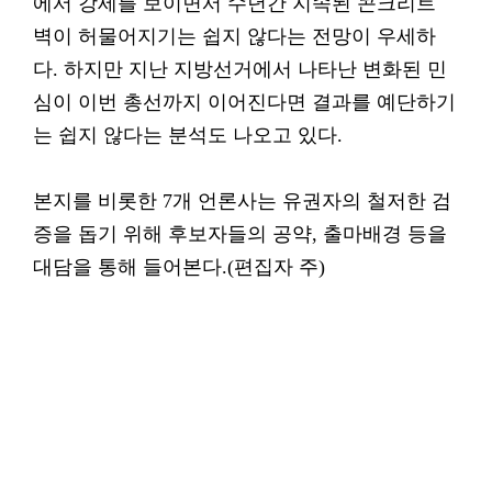
에서 강세를 보이면서 수년간 지속된 콘크리트
벽이 허물어지기는 쉽지 않다는 전망이 우세하
다. 하지만 지난 지방선거에서 나타난 변화된 민
심이 이번 총선까지 이어진다면 결과를 예단하기
는 쉽지 않다는 분석도 나오고 있다.
본지를 비롯한 7개 언론사는 유권자의 철저한 검
증을 돕기 위해 후보자들의 공약, 출마배경 등을
대담을 통해 들어본다.(편집자 주)