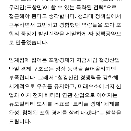
우리만(포항만)이 할 수 있는 특화된 전략”으로
접근해야 된다고 생각합니다. 청와대 정책실에서
근무하면서 고민하고 경험했던 역량들을 모아 포
항의 중장기 발전전략을 세밀하게 짜 정책공약으
로 만들었습니다.
임계점에 접어든 포항경제가 지금처럼 철강산업
단일 경제 구조로는 성장 동력을 끌어올리기엔
부족합니다. 그래서 “철강산업 경쟁력을 강화해
세계적으로 우위를 유지하고, 미래수소에너지 산
업과 이차 전지 배터리 연관 산업으로 이어지는
뉴모빌리티 도시를 목표로 ‘트리플 경제’ 체제를
완성, 침체된 포항 경제를 살려 내겠다”는 말씀을
드립니다.