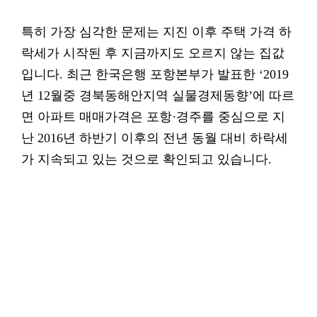
특히 가장 심각한 문제는 지진 이후 주택 가격 하
락세가 시작된 후 지금까지도 오르지 않는 집값
입니다. 최근 한국은행 포항본부가 발표한 ‘2019
년 12월중 경북동해안지역 실물경제동향’에 따르
면 아파트 매매가격은 포항·경주를 중심으로 지
난 2016년 하반기 이후의 전년 동월 대비 하락세
가 지속되고 있는 것으로 확인되고 있습니다.