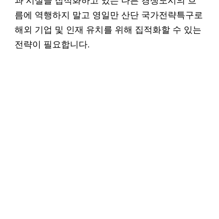
과 시설을 집적화하고 있는 다른 경쟁도시의 흐
름에 역행하지 말고 영일만 산단 국가전략특구로
해외 기업 및 인재 유치를 위해 집적화할 수 있는
전략이 필요합니다.