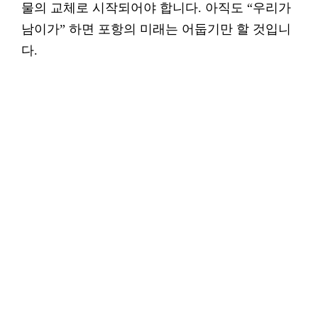
물의 교체로 시작되어야 합니다. 아직도 “우리가
남이가” 하면 포항의 미래는 어둡기만 할 것입니
다.