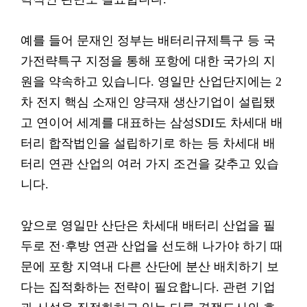
예를 들어 문재인 정부는 배터리규제특구 등 국
가전략특구 지정을 통해 포항에 대한 국가의 지
원을 약속하고 있습니다. 영일만 산업단지에는 2
차 전지 핵심 소재인 양극재 생산기업이 설립됐
고 연이어 세계를 대표하는 삼성SDI도 차세대 배
터리 합작법인을 설립하기로 하는 등 차세대 배
터리 연관 산업의 여러 가지 조건을 갖추고 있습
니다.
앞으로 영일만 산단은 차세대 배터리 산업을 필
두로 전·후방 연관 산업을 선도해 나가야 하기 때
문에 포항 지역내 다른 산단에 분산 배치하기 보
다는 집적화하는 전략이 필요합니다. 관련 기업