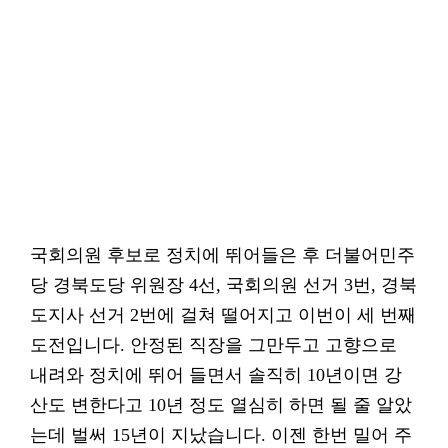
국회의원 후보로 정치에 뛰어들은 후 더불어민주
당 경북도당 위원장 4선, 국회의원 선거 3번, 경북
도지사 선거 2번에 걸쳐 떨어지고 이번이 세 번째
도전입니다. 안정된 직장을 그만두고 고향으로
내려와 정치에 뛰어 들면서 솔직히 10년이면 강
산도 변한다고 10년 정도 열심히 하면 될 줄 알았
는데 벌써 15년이 지났습니다. 이젠 한번 밀어 주