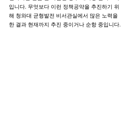
입니다. 무엇보다 이런 정책공약을 추진하기 위
해 청와대 균형발전 비서관실에서 많은 노력을
한 결과 현재까지 추진 중이거나 순항 중입니다.