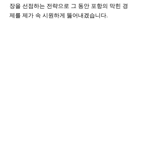
장을 선점하는 전략으로 그 동안 포항의 막힌 경
제를 제가 속 시원하게 뚫어내겠습니다.