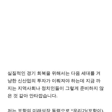
실질적인 경기 회복을 위해서는 다음 세대를 겨
냥한 신산업의 투자가 이뤄져야 하는데 지금 까
지는 지역사회나 정치인들이 그렇게 준비하지 않
은 것 같아 안타깝습니다.
저는 포항의 미래성장 동력으로 “우리가(포항이),