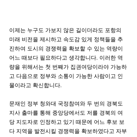
이제는 누구도 가보지 않은 길이더라도 포항의
미래 비전을 제시하고 속도감 있게 정책들을 추
진하여 도시의 경쟁력을 확보할 수 있는 역량이
어느 때보다 필요하다고 생각합니다. 이러한 역
량을 위해서는 첫 번째가 집권여당이라야 가능하
고 다음으로 정부와 소통이 가능한 사람이고 인
물이라고 확신합니다.
문재인 정부 청와대 국정참여와 두 번의 경북도
지사 출마를 통해 중앙당에서도 저를 경북의 여
당 지도자로 인정하고 있기 때문에 어느 후보 보
다 지역을 발전시킬 경쟁력을 확보하였다고 자부