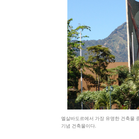
엘살바도르에서 가장 유명한 건축물 중 하
기념 건축물이다.