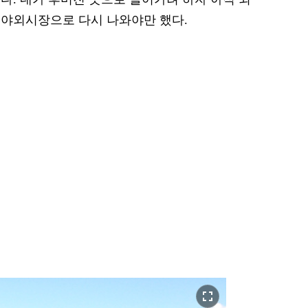
 야외시장으로 다시 나와야만 했다.
fullscreen