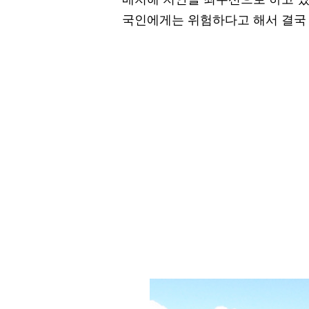
국인에게는 위험하다고 해서 결국