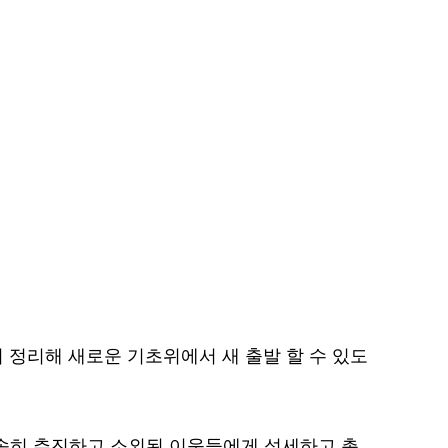
 정리해 새로운 기초위에서 새 출발 할 수 있도
속히 추진하고 소외된 이웃들에게 섬세하고 촘