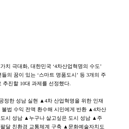
가치 극대화, 대한민국 ‘4차산업혁명의 수도’
들의 꿈이 있는 ‘스마트 명품도시’ 등 3개의 주
 추진할 10대 과제를 선정했다.
공정한 성남 실현 ▲4차 산업혁명을 위한 인재
 불법 수익 전액 환수해 시민에게 반환 ▲4차산
도시 성남 ▲누구나 살고싶은 도시 성남 ▲주
통팔달 친환경 교통체계 구축 ▲문화예술자치도