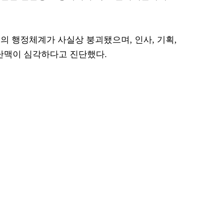
의 행정체계가 사실상 붕괴됐으며, 인사, 기획,
의 난맥이 심각하다고 진단했다.