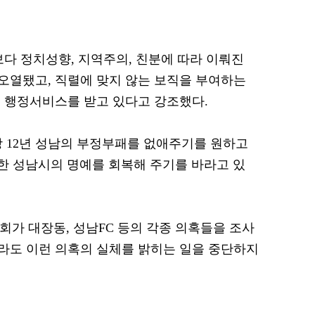
보다 정치성향, 지역주의, 친분에 따라 이뤄진
오열됐고, 직렬에 맞지 않는 보직을 부여하는
 행정서비스를 받고 있다고 강조했다.
 12년 성남의 부정부패를 없애주기를 원하고
락한 성남시의 명예를 회복해 주기를 바라고 있
가 대장동, 성남FC 등의 각종 의혹들을 조사
라도 이런 의혹의 실체를 밝히는 일을 중단하지