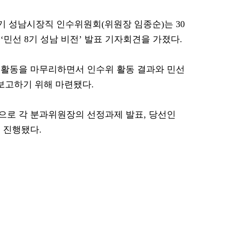
 경기 성남시장직 인수위원회(위원장 임종순)는 30
민선 8기 성남 비전’ 발표 기자회견을 가졌다.
 활동을 마무리하면서 인수위 활동 결과와 민선
보고하기 위해 마련됐다.
으로 각 분과위원장의 선정과제 발표, 당선인
 진행됐다.