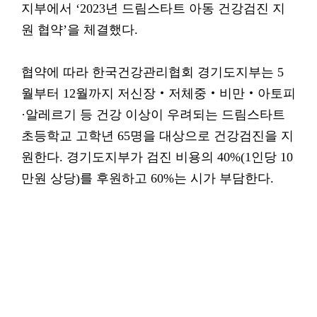
지부에서 ‘2023년 드림스타트 아동 건강검진 지
원 협약’을 체결했다.
협약에 따라 한국건강관리협회 경기도지부는 5
월부터 12월까지 저신장‧저체중‧비만‧아토피
·알레르기 등 건강 이상이 우려되는 드림스타트
초등학교 고학년 65명을 대상으로 건강검진을 지
원한다. 경기도지부가 검진 비용의 40%(1인당 10
만원 상당)를 후원하고 60%는 시가 부담한다.