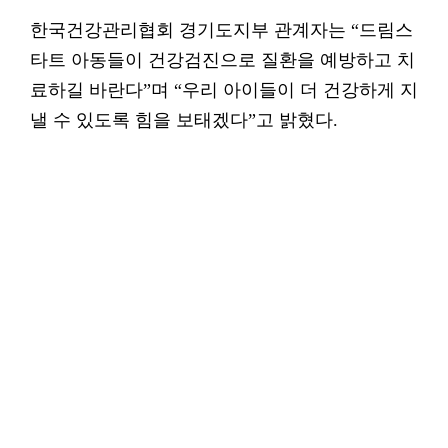
한국건강관리협회 경기도지부 관계자는 “드림스
타트 아동들이 건강검진으로 질환을 예방하고 치
료하길 바란다”며 “우리 아이들이 더 건강하게 지
낼 수 있도록 힘을 보태겠다”고 밝혔다.