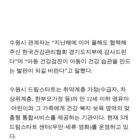
수원시 관계자는 “지난해에 이어 올해도 협력해
주신 한국건강관리협회 경기도지부에 감사드린
다”며 “아동 건강검진이 아동이 건강 습관을 만드
는 발판이 되길 바란다”고 말했다.
수원시 드림스타트는 취약계층 가정(수급자, 차
상위계층, 한부모가정 등)의 만 12세 이하 영유아
·어린이와 그 가족에게 건강·복지·보육 영역의 맞
춤형 통합서비스를 제공하는 기관이다. 현재 3개
드림스타트 센터(우만·세류·영화)를 운영하고 있
다.