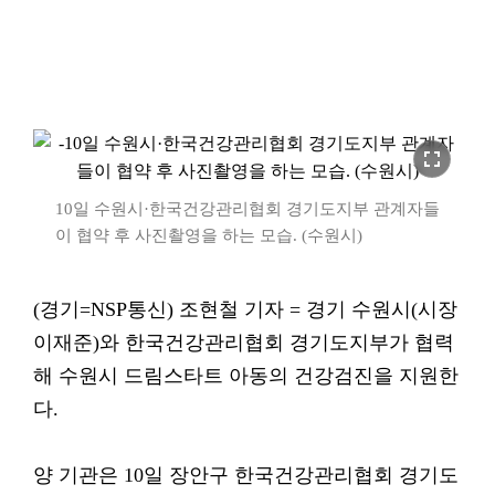
fullscreen
10일 수원시·한국건강관리협회 경기도지부 관계자들
이 협약 후 사진촬영을 하는 모습. (수원시)
(경기=NSP통신) 조현철 기자 = 경기 수원시(시장
이재준)와 한국건강관리협회 경기도지부가 협력
해 수원시 드림스타트 아동의 건강검진을 지원한
다.
양 기관은 10일 장안구 한국건강관리협회 경기도