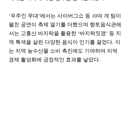
‘우주인 무대’에서는 사이버그쇼 등 10여 개 팀이
펼친 공연이 축제 열기를 더했으며 향토음식관에
서는 고흥산 바지락을 활용한 ‘바지락짓갱’ 등 지
역 특색을 살린 다양한 음식이 인기를 끌었다. 이
는 지역 농수산물 소비 촉진에도 기여하며 지역
경제 활성화에 긍정적인 효과를 낳았다.