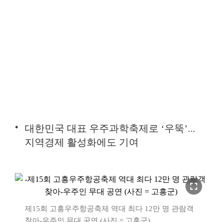
대한민국 대표 우주과학축제로 ‘우뚝’...
지역경제 활성화에도 기여
fullscreen
제15회 고흥우주항공축제 역대 최다 12만 명 관람객
찾아-우주인 무대 공연 (사진 = 고흥군)