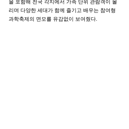
을 포함해 전국 각지에서 가족 단위 관람객이 몰
리며 다양한 세대가 함께 즐기고 배우는 참여형
과학축제의 면모를 유감없이 보여줬다.