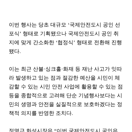
이번 행사는 당초 대규모 ‘국제안전도시 공인 선
포식’ 형태로 기획됐으나 국제안전도시 공인 취
지에 맞게 간소화한 ‘협정식’ 형태로 전환해 진행
됐다.
이는 최근 산불·싱크홀·화재 등 재난 사고가 잇따
라 발생하고 있는 점과 절감한 예산을 시민이 체
감할 수 있는 시민 안전 사업에 활용할 수 있는 점
등을 종합적으로 고려해 단순 기념행사보다는 시
민의 생명과 안전을 실질적으로 보호하겠다는 정
책적 의지를 반영한 조치다.
정명근 화성시장은 “이번 국제안전도시 공인은