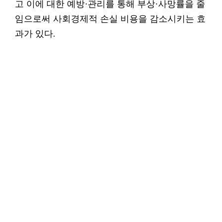
고 이에 대한 예방·관리를 통해 부상·사망률을 줄
임으로써 사회경제적 손실 비용을 감소시키는 효
과가 있다.