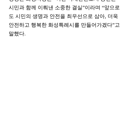
시민과 함께 이뤄낸 소중한 결실”이라며 “앞으로
도 시민의 생명과 안전을 최우선으로 삼아, 더욱
안전하고 행복한 화성특례시를 만들어가겠다”고
말했다.