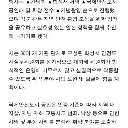
행사는 ▲간담회 ▲협정서 서명 ▲국제안전도시
공인패 및 휘장 전수 ▲기념촬영 순으로 진행됐
으며 각 기관은 지역 안전 환경 조성을 위한 정책
을 공유하고 실효성 있는 안전 정책을 함께 추진
해 나가기로 했다.
시는 30여 개 기관·단체로 구성된 화성시 안전도
시실무위원회를 정기적으로 개최해 위원회가 형
식적인 운영에 머무르지 않고 실질적으로 작동할
수 있도록 취약 분야 사업 보완 및 발굴에 힘쓸 계
획이다.
국제안전도시 공인은 인증 기준에 따라 지역 내
자살, 재난·재해 교통사고 범죄, 낙상 등으로 인한
사망 및 부상 사례를 분석해 취약 분야를 도출하