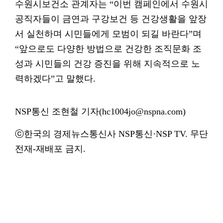
수원시보건소 관계자는 “이번 캠페인에서 수원시
공직자들이 금연과 구강보건 등 건강생활을 앞장
서 실천하며 시민들에게 모범이 되길 바란다”며
“앞으로도 다양한 방법으로 건강한 조직문화 조
성과 시민들의 건강 증진을 위해 지속적으로 노
력하겠다”고 말했다.
NSP통신 조현철 기자(hc1004jo@nspna.com)
ⓒ한국의 경제뉴스통신사 NSP통신·NSP TV. 무단
전재-재배포 금지.