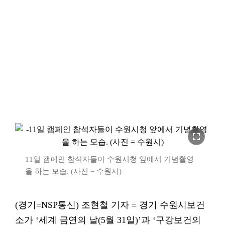
fullscreen
11일 캠페인 참석자들이 수원시청 앞에서 기념촬영
을 하는 모습. (사진 = 수원시)
(경기=NSP통신) 조현철 기자 = 경기 수원시보건
소가 ‘세계 금연의 날(5월 31일)’과 ‘구강보건의