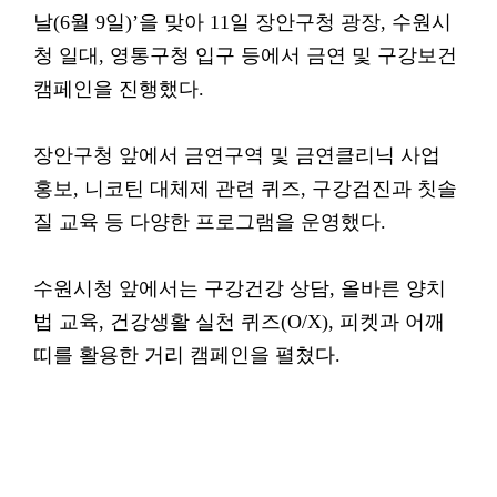
날(6월 9일)’을 맞아 11일 장안구청 광장, 수원시
청 일대, 영통구청 입구 등에서 금연 및 구강보건
캠페인을 진행했다.
장안구청 앞에서 금연구역 및 금연클리닉 사업
홍보, 니코틴 대체제 관련 퀴즈, 구강검진과 칫솔
질 교육 등 다양한 프로그램을 운영했다.
수원시청 앞에서는 구강건강 상담, 올바른 양치
법 교육, 건강생활 실천 퀴즈(O/X), 피켓과 어깨
띠를 활용한 거리 캠페인을 펼쳤다.