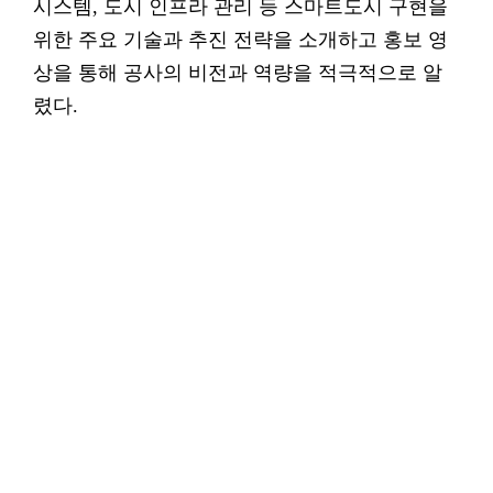
시스템, 도시 인프라 관리 등 스마트도시 구현을
위한 주요 기술과 추진 전략을 소개하고 홍보 영
상을 통해 공사의 비전과 역량을 적극적으로 알
렸다.