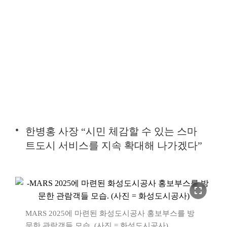
한병홍 사장 “시민 체감할 수 있는 스마
트도시 서비스를 지속 확대해 나가겠다”
fullscreen
MARS 2025에 마련된 화성도시공사 홍보부스를 방
문한 관람객들 모습. (사진 = 화성도시공사)