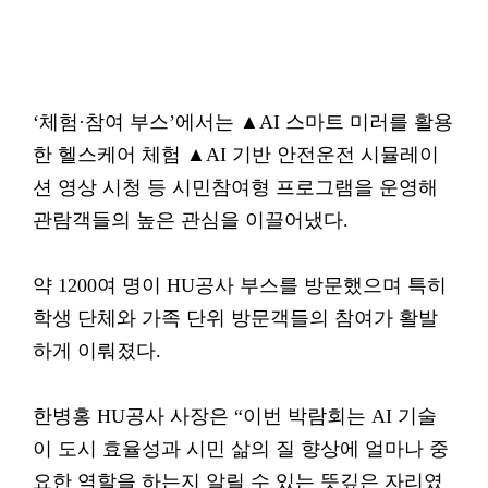
‘체험·참여 부스’에서는 ▲AI 스마트 미러를 활용
한 헬스케어 체험 ▲AI 기반 안전운전 시뮬레이
션 영상 시청 등 시민참여형 프로그램을 운영해
관람객들의 높은 관심을 이끌어냈다.
약 1200여 명이 HU공사 부스를 방문했으며 특히
학생 단체와 가족 단위 방문객들의 참여가 활발
하게 이뤄졌다.
한병홍 HU공사 사장은 “이번 박람회는 AI 기술
이 도시 효율성과 시민 삶의 질 향상에 얼마나 중
요한 역할을 하는지 알릴 수 있는 뜻깊은 자리였