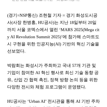
(경기=NSP통신) 조현철 기자 = 경기 화성도시공
사(사장 한병홍, HU공사)는 지난 18일부터 20일
까지 서울 코엑스에서 열린 ‘MARS 2025(Mega cit
y AI Revolution Summit 2025)’에 참가해 스마트도
시 구현을 위한 인공지능(AI) 기반의 혁신 기술을
선보였다.
박람회는 화성시가 주최하고 국내 57개 기관 및
기업이 참여한 AI 혁신 행사로 최신 기술 동향 공
유, 산업 간 협력 촉진, 정책 방향 논의 등을 위한
다양한 전시와 체험 프로그램이 운영됐다.
HU공사는 ‘Urban AI’ 전시관을 통해 AI 기반 주차