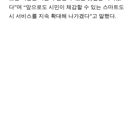
다”며 “앞으로도 시민이 체감할 수 있는 스마트도
시 서비스를 지속 확대해 나가겠다”고 말했다.