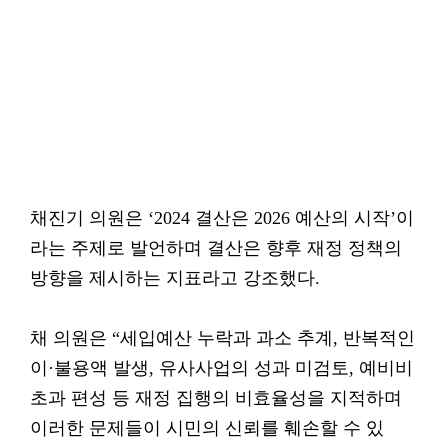
채진기 의원은 ‘2024 결산은 2026 예산의 시작’이
라는 주제로 발언하며 결산은 향후 재정 정책의
방향을 제시하는 지표라고 강조했다.
채 의원은 “세입예산 누락과 과소 추계, 반복적인
이·불용액 발생, 유사사업의 성과 미검토, 예비비
초과 편성 등 재정 집행의 비효율성을 지적하며
이러한 문제들이 시민의 신뢰를 훼손할 수 있