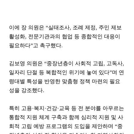
이에 장 의원은 “실태조사, 조례 제정, 주민 제보
활성화, 전문기관과의 협업 등 종합적인 대응이
필요하다”고 촉구했다.
김보영 의원은 “중장년층이 사회적 고립, 고독사,
일자리 단절 등 복합적인 위기에 놓여 있다”며 연
령대별 특성을 반영한 맞춤형 정책 마련의 필요
성을 강조했다.
특히 고용·복지·건강·교육 등 전 분야를 아우르는
통합적 지원 체계 구축과 함께 심리적 지원 및 사
회적 고립 예방 프로그램의 도입을 제안하며 “중