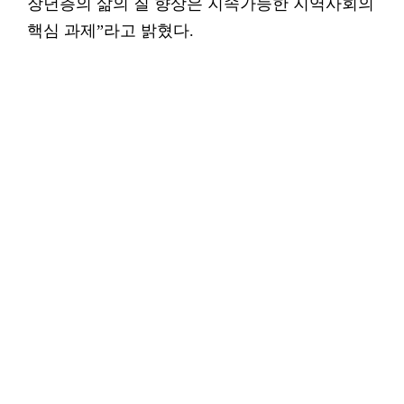
장년층의 삶의 질 향상은 지속가능한 지역사회의
핵심 과제”라고 밝혔다.