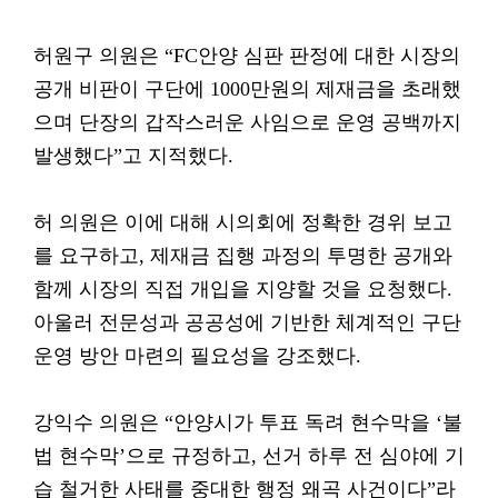
허원구 의원은 “FC안양 심판 판정에 대한 시장의
공개 비판이 구단에 1000만원의 제재금을 초래했
으며 단장의 갑작스러운 사임으로 운영 공백까지
발생했다”고 지적했다.
허 의원은 이에 대해 시의회에 정확한 경위 보고
를 요구하고, 제재금 집행 과정의 투명한 공개와
함께 시장의 직접 개입을 지양할 것을 요청했다.
아울러 전문성과 공공성에 기반한 체계적인 구단
운영 방안 마련의 필요성을 강조했다.
강익수 의원은 “안양시가 투표 독려 현수막을 ‘불
법 현수막’으로 규정하고, 선거 하루 전 심야에 기
습 철거한 사태를 중대한 행정 왜곡 사건이다”라