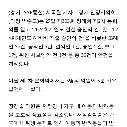
(경기=NSP통신) 서국현 기자 = 경기 안양시의회
(의장 박준모)는 27일 제303회 정례회 제2차 본회
의를 열고 ‘2024회계연도 결산 승인의 건’ 및 ‘202
4회계연도 예비비 지출 승인의 건’을 비롯한 조례
안 26건, 동의안 5건, 결의안 1건, 승인 2건, 보고
1건, 위원 사보임의 건 1건 등 총 36건의 안건을
처리했다.
이날 제2차 본회의에서는 5명의 의원이 5분 자유
발언에 나섰다.
장경술 의원은 저장강박 가구 내 아동과 반려동
물 보호의 중요성을 강조했다. 저장강박증은 가
구에서 위생 문제로 인해 아동과 반려동물이 방