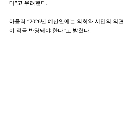
다”고 우려했다.
아울러 “2026년 예산안에는 의회와 시민의 의견
이 적극 반영돼야 한다”고 밝혔다.