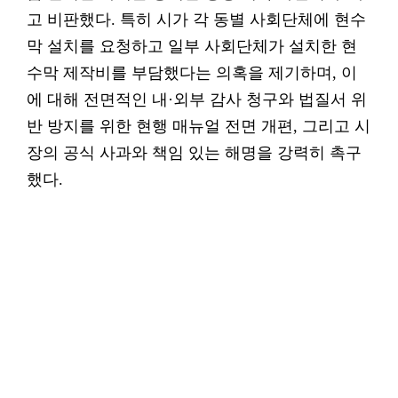
고 비판했다. 특히 시가 각 동별 사회단체에 현수
막 설치를 요청하고 일부 사회단체가 설치한 현
수막 제작비를 부담했다는 의혹을 제기하며, 이
에 대해 전면적인 내·외부 감사 청구와 법질서 위
반 방지를 위한 현행 매뉴얼 전면 개편, 그리고 시
장의 공식 사과와 책임 있는 해명을 강력히 촉구
했다.