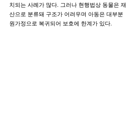
치되는 사례가 많다. 그러나 현행법상 동물은 재
산으로 분류돼 구조가 어려우며 아동은 대부분
원가정으로 복귀되어 보호에 한계가 있다.