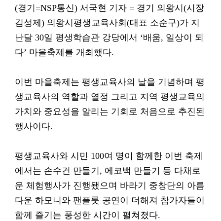
(경기=NSP통신) 서국현 기자 = 경기 의왕시(시장
김성제) 의왕시평생교육사회(대표 소순구)가 지
난달 30일 평생학습관 강당에서 ‘배움, 일상이 되
다’ 마을축제를 개최했다.
이번 마을축제는 평생교육사의 날을 기념하며 평
생교육사의 역할과 열정 그리고 지역 평생교육의
가치와 중요성을 알리는 기회로 처음으로 추진된
행사이다.
평생교육사와 시민 100여 명이 함께한 이번 축제
에서는 손수건 만들기, 에코백 만들기 등 다채로
운 체험행사가 진행됐으며 바라기 중창단의 아름
다운 하모니와 팬플룻 공연이 더해져 참가자들이
함께 즐기는 풍성한 시간이 펼쳐졌다.